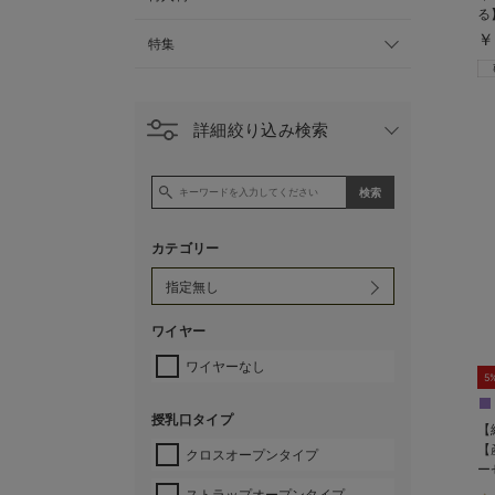
る
￥
特集
詳細絞り込み検索
カテゴリー
ワイヤー
ワイヤーなし
5
授乳口タイプ
【
【
クロスオープンタイプ
ー
ストラップオープンタイプ