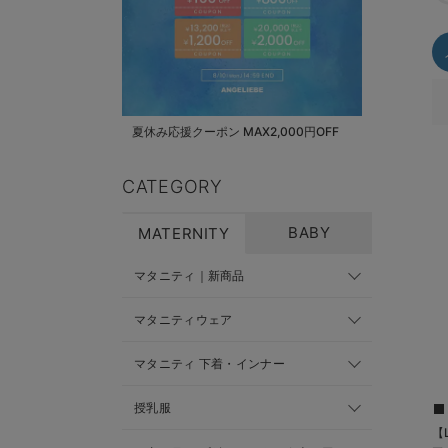
夏休み応援クーポン MAX2,000円OFF
CATEGORY
BABY
MATERNITY
マタニティ｜新商品
マタニティウェア
マタニティ 下着・インナー
授乳服
【