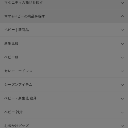
マタニティの商品を探す
ママ&ベビーの商品を探す
ベビー｜新商品
新生児服
ベビー服
セレモニードレス
シーズンアイテム
ベビー・新生児 寝具
ベビー 雑貨
お出かけグッズ