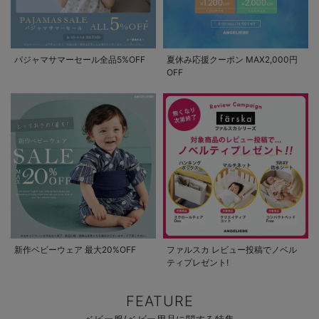
パジャマサマーセール全品5%OFF
夏休み応援クーポン MAX2,000円
OFF
新作ベビーウェア 最大20%OFF
ファルスカ レビュー投稿でノベル
ティプレゼント!
FEATURE