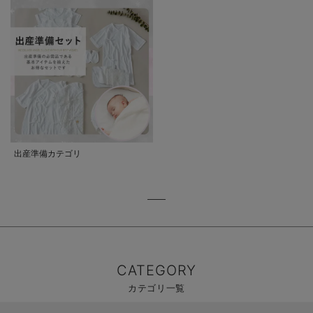
出産準備カテゴリ
CATEGORY
カテゴリ一覧