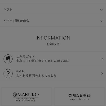
ギフト
ベビー｜季節の特集
INFORMATION
お知らせ
ご利用ガイド
安心してお買い物をお楽しみ頂く為に
Q＆A
よくある質問をまとめました