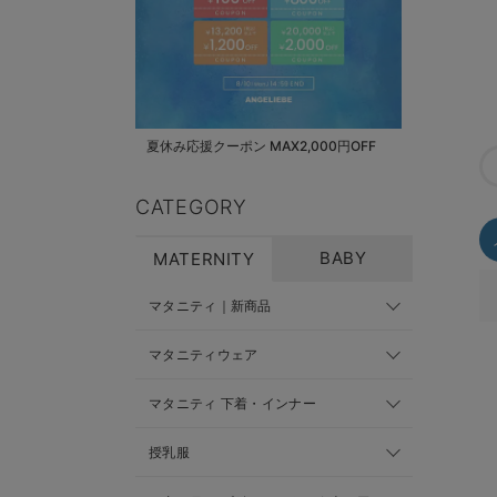
夏休み応援クーポン MAX2,000円OFF
CATEGORY
BABY
MATERNITY
マタニティ｜新商品
マタニティウェア
マタニティ 下着・インナー
授乳服