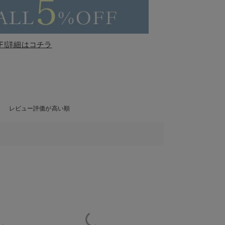
F!詳細はコチラ
レビュー評価が高い順