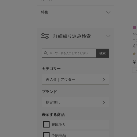
特集
ギ
詳細絞り込み検索
ニ
え
￥
カテゴリー
ブランド
表示する商品
在庫あり
予約商品