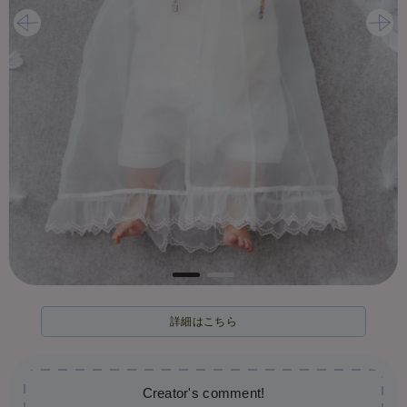
詳細はこちら