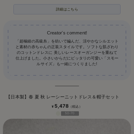
詳細はこちら
「超極細の高級糸」を紡いで編んだ、涼やかなシルエット
と素材の赤ちゃんの正装スタイルです。ソフトな肌ざわり
のコットンドレスに 美しいレースオーガンジーを重ねて
仕上げました。小さいからだにピッタリの可愛い「スモー
ルサイズ」も一緒につくりました!
【日本製】春 夏 秋 レーシーニットドレス＆帽子セット
5,478
¥
50-70