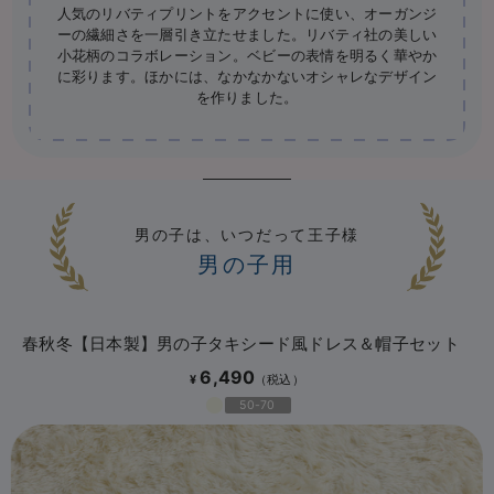
人気のリバティプリントをアクセントに使い、オーガンジ
ーの繊細さを一層引き立たせました。リバティ社の美しい
小花柄のコラボレーション。ベビーの表情を明るく華やか
に彩ります。ほかには、なかなかないオシャレなデザイン
を作りました。
男の子は、いつだって王子様
男の子用
春秋冬【日本製】男の子タキシード風ドレス＆帽子セット
6,490
¥
50-70