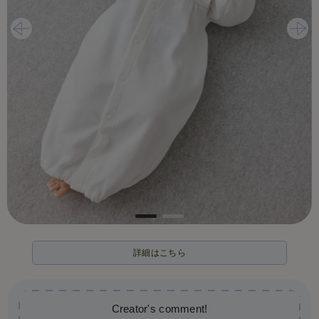
詳細はこちら