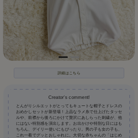
詳細はこちら
とんがりシルエットがとってもキュートな帽子とドレスの
おめかしセットが新登場！上品なラメ糸で仕上げたタッセ
ルや、前襟から後ろにかけて贅沢にあしらった刺繍が、他
にはない特別感を演出します。お出かけや特別な日にはも
ちろん、デイリー使いにもぴったり。男の子も女の子も、
これ一着でグッとおしゃれに。大切な赤ちゃんの「はじめ