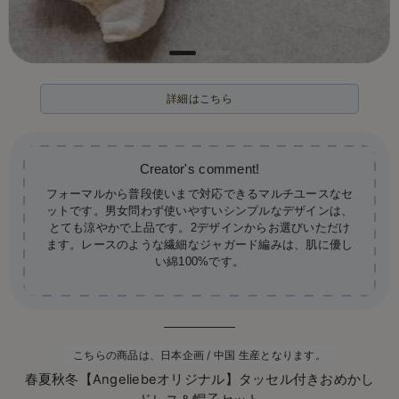
詳細はこちら
フォーマルから普段使いまで対応できるマルチユースなセ
ットです。男女問わず使いやすいシンプルなデザインは、
とても涼やかで上品です。2デザインからお選びいただけ
ます。レースのような繊細なジャガード編みは、肌に優し
い綿100%です。
こちらの商品は、日本企画 / 中国 生産となります。
春夏秋冬【Angeliebeオリジナル】タッセル付きおめかし