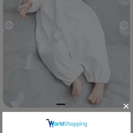
詳細はこちら