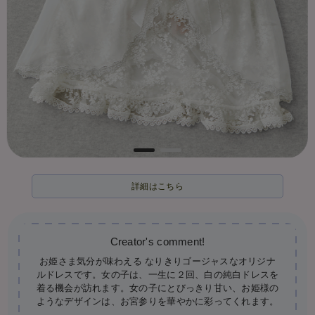
詳細はこちら
お姫さま気分が味わえる なりきりゴージャスなオリジナ
ルドレスです。女の子は、一生に２回、白の純白ドレスを
着る機会が訪れます。女の子にとびっきり甘い、お姫様の
ようなデザインは、お宮参りを華やかに彩ってくれます。