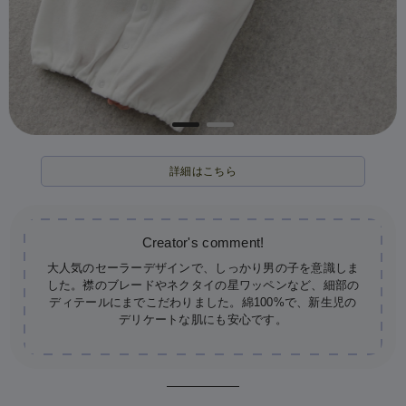
詳細はこちら
大人気のセーラーデザインで、しっかり男の子を意識しま
した。襟のブレードやネクタイの星ワッペンなど、細部の
ディテールにまでこだわりました。綿100%で、新生児の
デリケートな肌にも安心です。