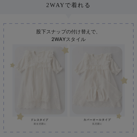
2WAYで着れる
股下スナップの付け替えで、
2WAYスタイル