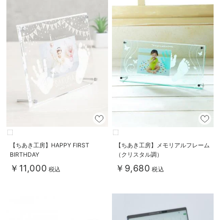
【ちあき工房】HAPPY FIRST
【ちあき工房】メモリアルフレーム
BIRTHDAY
（クリスタル調）
￥11,000
￥9,680
税込
税込