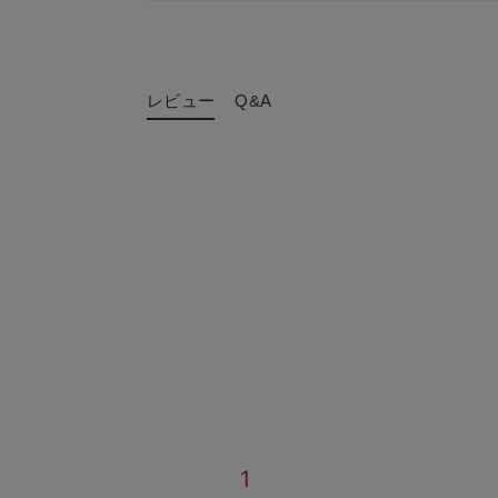
レビュー
Q&A
1