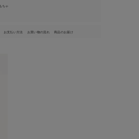
もちゃ
お支払い方法
お買い物の流れ
商品のお届け