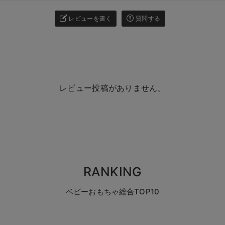
レビューを書く
質問する
レビュー投稿がありません。
RANKING
ベビーおもちゃ総合TOP10