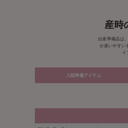
産時
出産準備品は
か迷いやすい
イ
入院準備アイテム