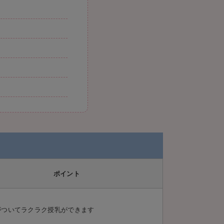
ポイント
がついてラクラク授乳ができます