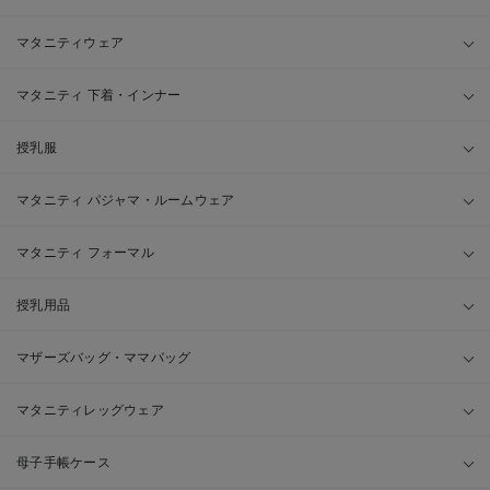
マタニティウェア
マタニティ 下着・インナー
授乳服
マタニティ パジャマ・ルームウェア
マタニティ フォーマル
授乳用品
マザーズバッグ・ママバッグ
マタニティレッグウェア
母子手帳ケース