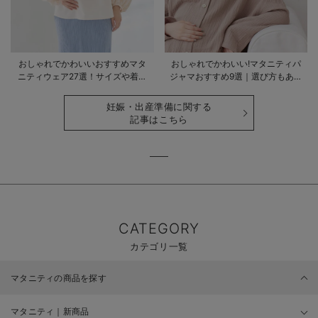
おしゃれでかわいいおすすめマタ
おしゃれでかわいい!マタニティパ
ニティウェア27選！サイズや着る
ジャマおすすめ9選｜選び方もあわ
時期も詳しく解説
せて解説
妊娠・出産準備に関する
記事はこちら
CATEGORY
カテゴリ一覧
マタニティの商品を探す
マタニティ｜新商品