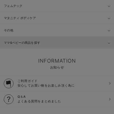
フェムテック
マタニティ ボディケア
その他
ママ&ベビーの商品を探す
INFORMATION
お知らせ
ご利用ガイド
安心してお買い物をお楽しみ頂く為に
Q＆A
よくある質問をまとめました