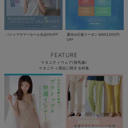
デロンギ
入院準備の持ち物チェック
パジャマサマーセール全品5%OFF
夏休み応援クーポン MAX2,000円
OFF
FEATURE
マタニティウェア/授乳服/
マタニティ用品に関する特集