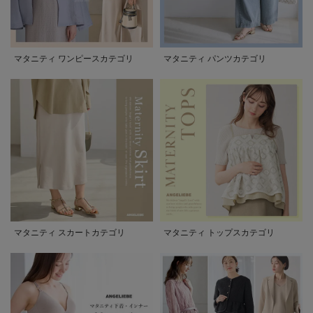
マタニティ ワンピースカテゴリ
マタニティ パンツカテゴリ
マタニティ スカートカテゴリ
マタニティ トップスカテゴリ