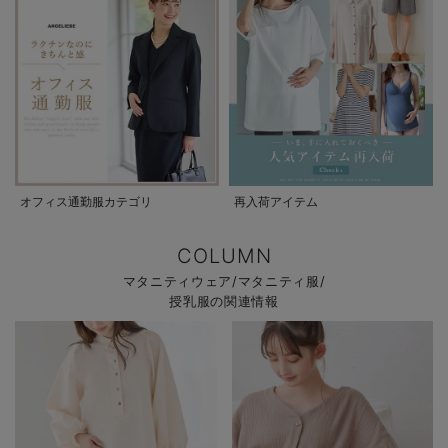
オフィス通勤服カテゴリ
再入荷アイテム
COLUMN
マタニティウェア/マタニティ服/
授乳服の関連情報