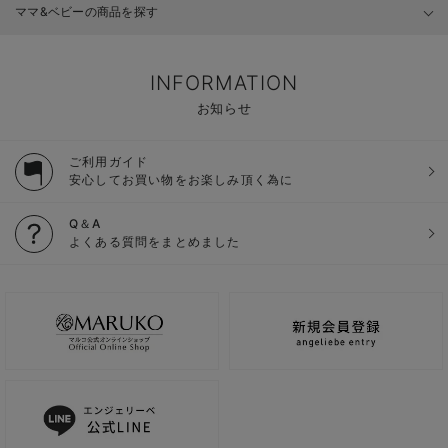
ママ&ベビーの商品を探す
INFORMATION
お知らせ
ご利用ガイド
安心してお買い物をお楽しみ頂く為に
Q＆A
よくある質問をまとめました