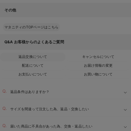
その他
マタニティのTOPページはこちら
Q&A
お客様からのよくあるご質問
返品交換について
キャンセルについて
配送について
お届け情報の変更
お支払いについて
お買い物について
返品条件はありますか？
サイズを間違って注文した為、返品・交換したい
届いた商品に不具合があった為、交換・返品したい