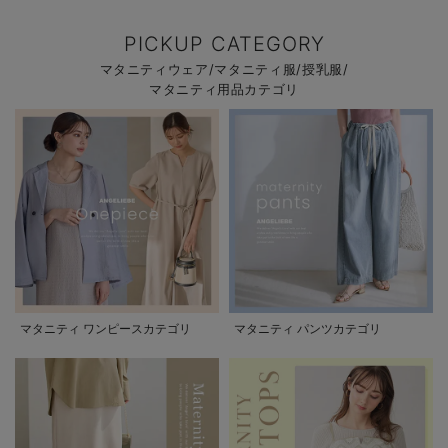
PICKUP CATEGORY
マタニティウェア/マタニティ服/授乳服/
マタニティ用品カテゴリ
マタニティ ワンピースカテゴリ
マタニティ パンツカテゴリ