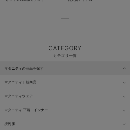
CATEGORY
カテゴリ一覧
マタニティの商品を探す
マタニティ｜新商品
マタニティウェア
マタニティ 下着・インナー
授乳服