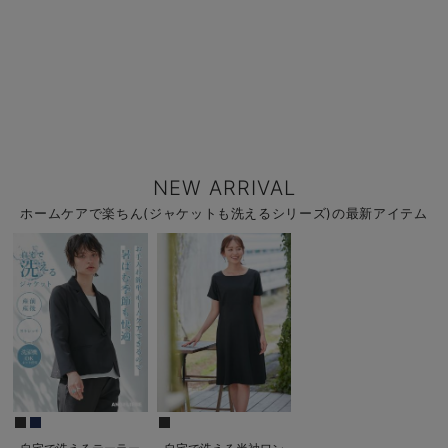
NEW ARRIVAL
ホームケアで楽ちん(ジャケットも洗えるシリーズ)の最新アイテム