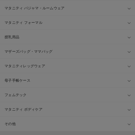
マタニティ パジャマ・ルームウェア
マタニティ フォーマル
授乳用品
マザーズバッグ・ママバッグ
マタニティレッグウェア
母子手帳ケース
フェムテック
マタニティ ボディケア
その他