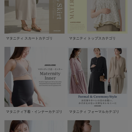
マタニティ スカートカテゴリ
マタニティ トップスカテゴリ
マタニティ下着・インナーカテゴリ
マタニティ フォーマルカテゴリ