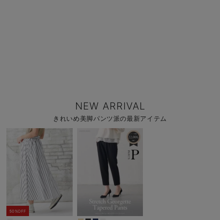
NEW ARRIVAL
きれいめ美脚パンツ派の最新アイテム
50%OFF