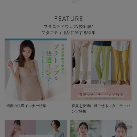
OFF
FEATURE
マタニティウェア/授乳服/
マタニティ用品に関する特集
初夏の快適インナー特集
春夏を快適に過ごせるマタニティパ
ンツ特集