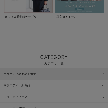
オフィス通勤服カテゴリ
再入荷アイテム
CATEGORY
カテゴリ一覧
マタニティの商品を探す
マタニティ｜新商品
マタニティウェア