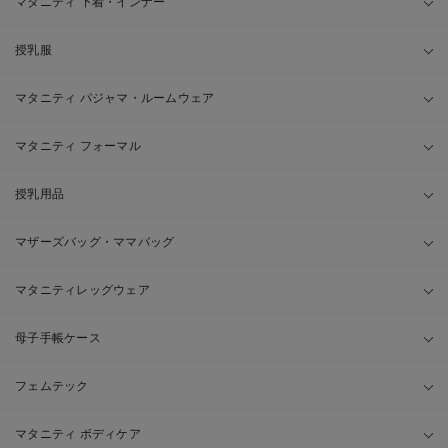
マタニティ 下着・インナー
授乳服
マタニティ パジャマ・ルームウェア
マタニティ フォーマル
授乳用品
マザーズバッグ・ママバッグ
マタニティレッグウェア
母子手帳ケース
フェムテック
マタニティ ボディケア