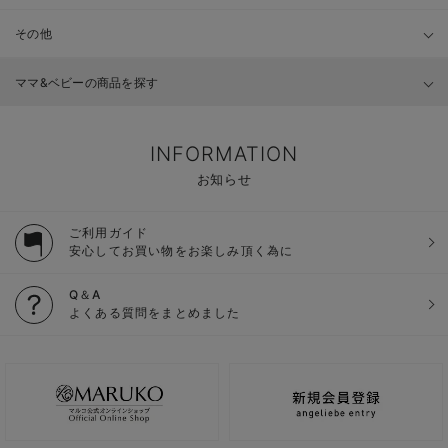
その他
ママ&ベビーの商品を探す
INFORMATION
お知らせ
ご利用ガイド
安心してお買い物をお楽しみ頂く為に
Q＆A
よくある質問をまとめました