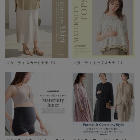
マタニティ スカートカテゴリ
マタニティ トップスカテゴリ