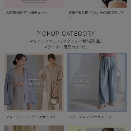
入院準備の持ち物チェック
妊娠中&産後 インナーの選び方ガイ
ド
PICKUP CATEGORY
マタニティウェア/マタニティ服/授乳服/
マタニティ用品カテゴリ
マタニティ ワンピースカテゴリ
マタニティ パンツカテゴリ