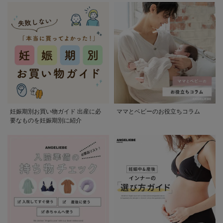
妊娠期別お買い物ガイド 出産に必
ママとベビーのお役立ちコラム
要なものを妊娠期別に紹介