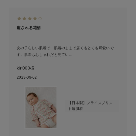
癒される花柄
女の子らしい肌着で、肌着のままで居てもとても可愛いで
す。肌着もおしゃれだと見てい...
kiri000様
2023-09-02
【日本製】フライスプリン
ト短肌着