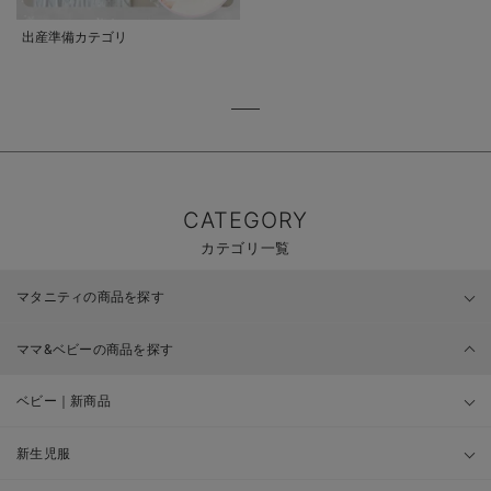
出産準備カテゴリ
CATEGORY
カテゴリ一覧
マタニティの商品を探す
ママ&ベビーの商品を探す
ベビー｜新商品
新生児服