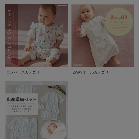
ロンパースカテゴリ
2WAYオールカテゴリ