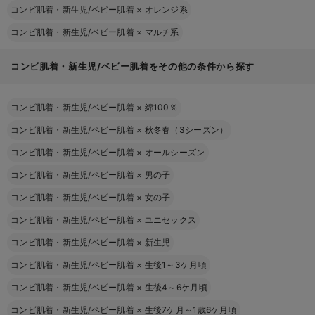
コンビ肌着・新生児/ベビー肌着
×
オレンジ系
コンビ肌着・新生児/ベビー肌着
×
マルチ系
コンビ肌着・新生児/ベビー肌着をその他の条件から探す
コンビ肌着・新生児/ベビー肌着
×
綿100％
コンビ肌着・新生児/ベビー肌着
×
秋冬春（3シーズン）
コンビ肌着・新生児/ベビー肌着
×
オールシーズン
コンビ肌着・新生児/ベビー肌着
×
男の子
コンビ肌着・新生児/ベビー肌着
×
女の子
コンビ肌着・新生児/ベビー肌着
×
ユニセックス
コンビ肌着・新生児/ベビー肌着
×
新生児
コンビ肌着・新生児/ベビー肌着
×
生後1～3ケ月頃
コンビ肌着・新生児/ベビー肌着
×
生後4～6ケ月頃
コンビ肌着・新生児/ベビー肌着
×
生後7ケ月～1歳6ケ月頃