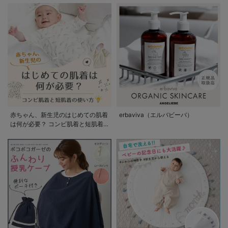
赤ちゃん、新生児のはじめての肌着
erbaviva（エルバビーバ）
は何が必要？ コンビ肌着と短肌着
の使い方