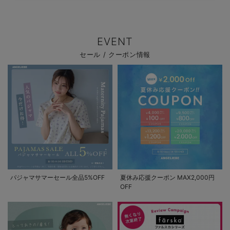
EVENT
セール / クーポン情報
パジャマサマーセール全品5%OFF
夏休み応援クーポン MAX2,000円
OFF