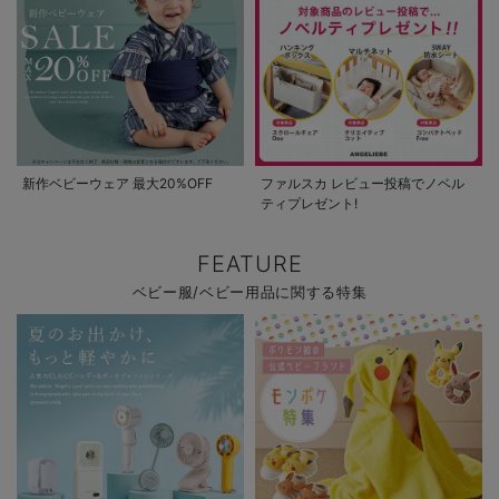
新作ベビーウェア 最大20%OFF
ファルスカ レビュー投稿でノベル
ティプレゼント!
FEATURE
ベビー服/ベビー用品に関する特集