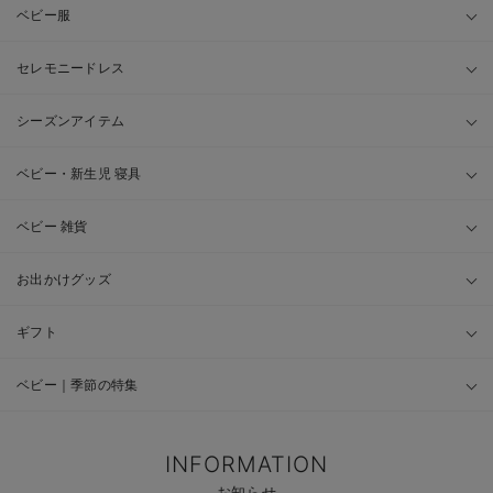
ベビー服
セレモニードレス
シーズンアイテム
ベビー・新生児 寝具
ベビー 雑貨
お出かけグッズ
ギフト
ベビー｜季節の特集
INFORMATION
お知らせ