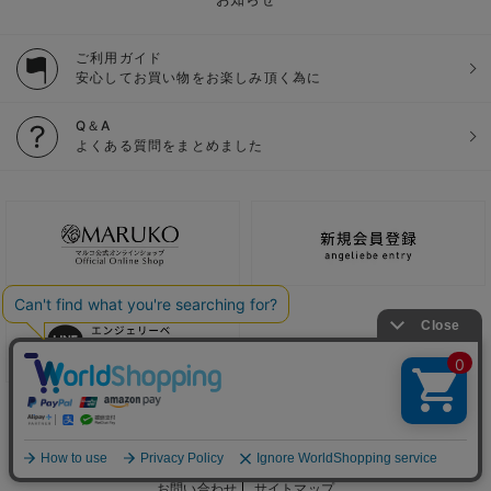
ご利用ガイド
安心してお買い物をお楽しみ頂く為に
Q＆A
よくある質問をまとめました
ご利用ガイド
会社概要
電子公告
利用規約
特定商取引法に基づく表記
個人情報保護方針
推奨環境
お問い合わせ
サイトマップ