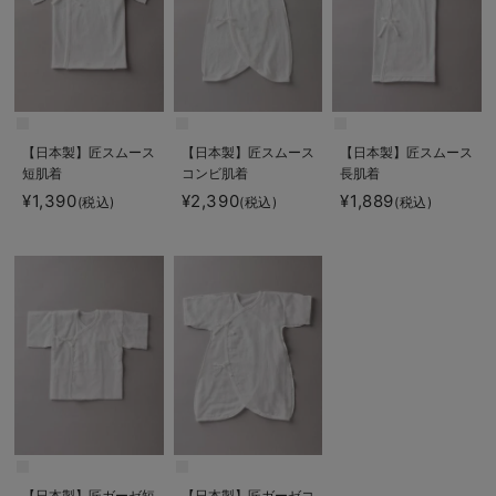
【日本製】匠スムース
【日本製】匠スムース
【日本製】匠スムース
短肌着
コンビ肌着
長肌着
¥1,390
¥2,390
¥1,889
(税込)
(税込)
(税込)
【日本製】匠ガーゼ短
【日本製】匠ガーゼコ