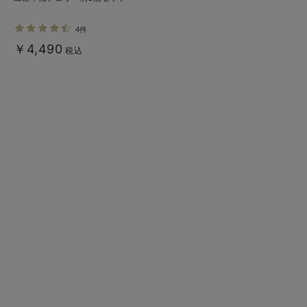
4件
￥4,490
税込