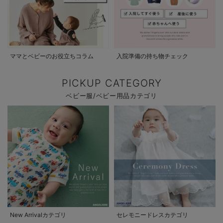
ママとベビーのお役立ちコラム
入院準備の持ち物チェック
PICKUP CATEGORY
ベビー服/ベビー用品カテゴリ
New Arrivalカテゴリ
セレモニードレスカテゴリ