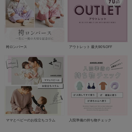
袴ロンパース
アウトレット 最大90%OFF
ママとベビーのお役立ちコラム
入院準備の持ち物チェック