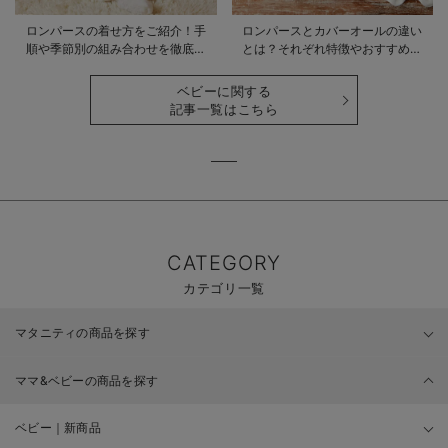
ロンパースの着せ方をご紹介！手
ロンパースとカバーオールの違い
順や季節別の組み合わせを徹底解
とは？それぞれ特徴やおすすめ商
説
品をご紹介
ベビーに関する
記事一覧はこちら
CATEGORY
カテゴリ一覧
マタニティの商品を探す
ママ&ベビーの商品を探す
ベビー｜新商品