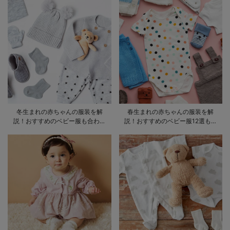
冬生まれの赤ちゃんの服装を解
春生まれの赤ちゃんの服装を解
説！おすすめのベビー服も合わせ
説！おすすめのベビー服12選も合
てご紹介
わせてご紹介！