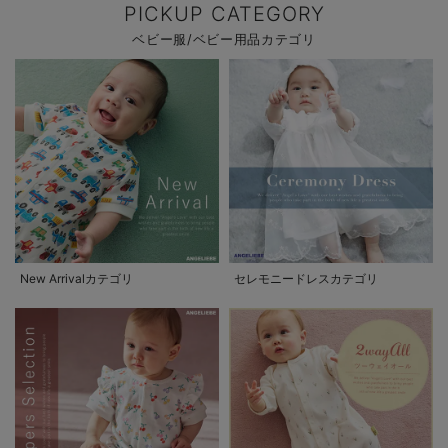
PICKUP CATEGORY
ベビー服/ベビー用品カテゴリ
New Arrivalカテゴリ
セレモニードレスカテゴリ