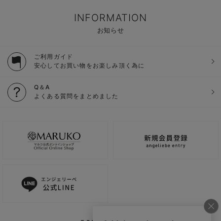
INFORMATION
お知らせ
ご利用ガイド
安心してお買い物をお楽しみ頂く為に
Q＆A
よくある質問をまとめました