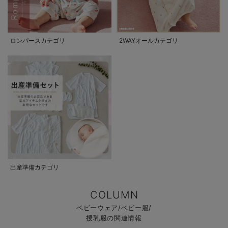
ロンパースカテゴリ
2WAYオールカテゴリ
出産準備カテゴリ
COLUMN
ベビーウェア/ベビー服/
授乳服の関連情報