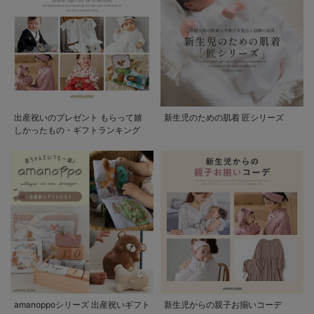
出産祝いのプレゼント もらって嬉
新生児のための肌着 匠シリーズ
しかったもの・ギフトランキング
amanoppoシリーズ 出産祝いギフト
新生児からの親子お揃いコーデ