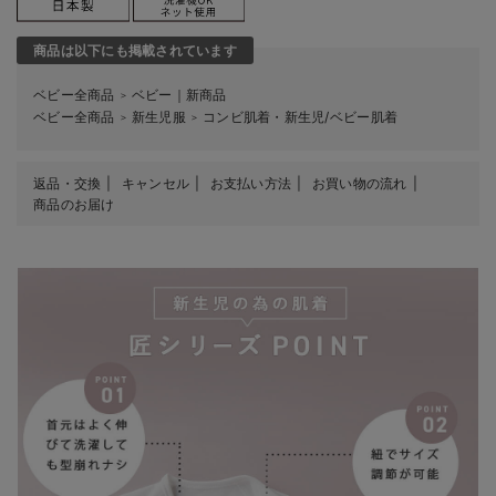
商品は以下にも掲載されています
ベビー全商品
ベビー｜新商品
＞
ベビー全商品
新生児服
コンビ肌着・新生児/ベビー肌着
＞
＞
返品・交換
キャンセル
お支払い方法
お買い物の流れ
商品のお届け