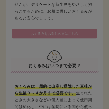
せんが、デリケートな新生児をやさしく抱
っこするために、お肌に優しいおくるみが
あると安心でしょう。
おくるみをお探しの方はこちら
おくるみはいつまで必要？
おくるみは一般的に出産し退院した直後か
ら生後３～４か月まで必要です。
生まれた
ときの大きさなどの個人差によって使用期
間は変化し、中には産院にいる間から使っ