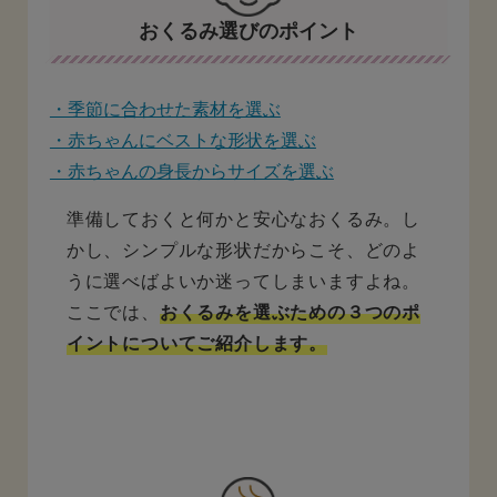
おくるみ選びのポイント
・季節に合わせた素材を選ぶ
・赤ちゃんにベストな形状を選ぶ
・赤ちゃんの身長からサイズを選ぶ
準備しておくと何かと安心なおくるみ。し
かし、シンプルな形状だからこそ、どのよ
うに選べばよいか迷ってしまいますよね。
ここでは、
おくるみを選ぶための３つのポ
イントについてご紹介します。