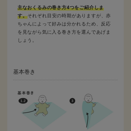
主なおくるみの巻き方4つをご紹介しま
す。
それぞれ目安の時期がありますが、赤
ちゃんによって好みは分かれるため、反応
を見ながら気に入る巻き方を選んであげま
しょう。
基本巻き