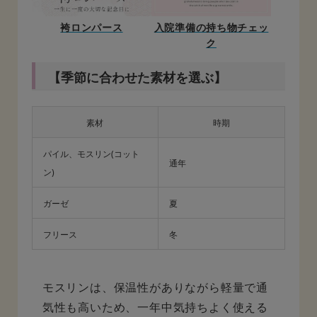
袴ロンパース
入院準備の持ち物チェッ
ク
【季節に合わせた素材を選ぶ】
素材
時期
パイル、モスリン(コット
通年
ン)
ガーゼ
夏
フリース
冬
モスリンは、保温性がありながら軽量で通
気性も高いため、一年中気持ちよく使える