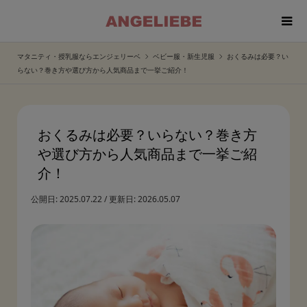
マタニティ・授乳服ならエンジェリーベ
ベビー服・新生児服
おくるみは必要？い
らない？巻き方や選び方から人気商品まで一挙ご紹介！
おくるみは必要？いらない？巻き方
や選び方から人気商品まで一挙ご紹
介！
公開日:
2025.07.22
/
更新日:
2026.05.07