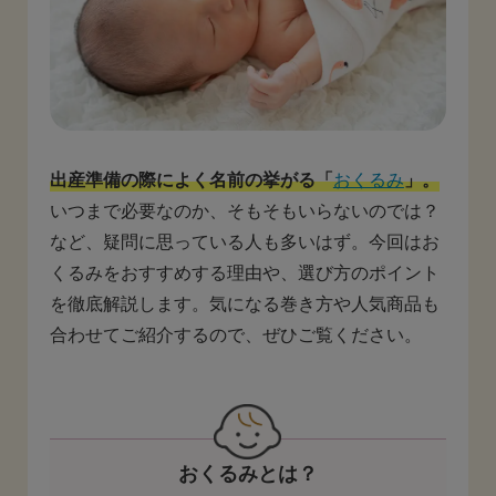
出産準備の際によく名前の挙がる「
おくるみ
」。
いつまで必要なのか、そもそもいらないのでは？
など、疑問に思っている人も多いはず。今回はお
くるみをおすすめする理由や、選び方のポイント
を徹底解説します。気になる巻き方や人気商品も
合わせてご紹介するので、ぜひご覧ください。
おくるみとは？