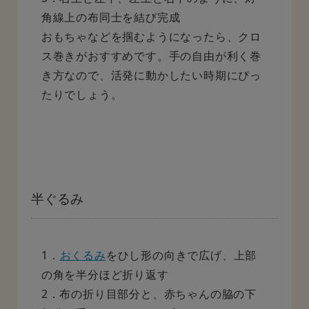
角線上の布同士を結び完成
おもちゃなどを掴むようになったら、クロ
ス巻きがおすすめです。手の自由が利く巻
き方なので、活発に動かしたい時期にぴっ
たりでしょう。
半ぐるみ
1．
おくるみ
をひし形の向きで広げ、上部
の角を半分ほど折り返す
2．布の折り目部分と、赤ちゃんの脇の下