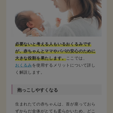
必要ないと考える人もいるおくるみです
が、赤ちゃんとママやパパの安心のために
大きな役割を果たします。
ここでは、
おくるみ
を使用するメリットについて詳し
く解説します。
抱っこしやすくなる
生まれたての赤ちゃんは、首が座っておら
ずからだ全体がとても柔らかいため、どこ