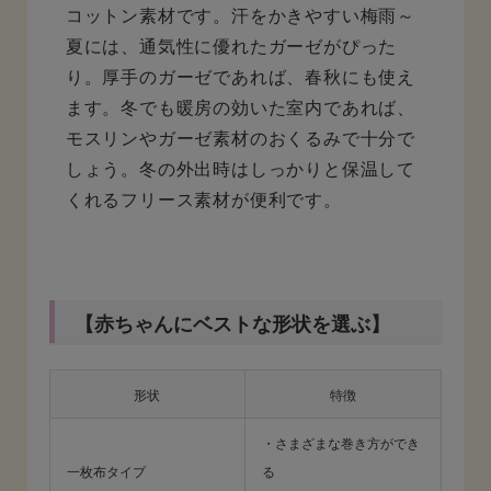
コットン素材です。汗をかきやすい梅雨～
夏には、通気性に優れたガーゼがぴった
り。厚手のガーゼであれば、春秋にも使え
ます。冬でも暖房の効いた室内であれば、
モスリンやガーゼ素材のおくるみで十分で
しょう。冬の外出時はしっかりと保温して
くれるフリース素材が便利です。
【赤ちゃんにベストな形状を選ぶ】
形状
特徴
・さまざまな巻き方ができ
一枚布タイプ
る