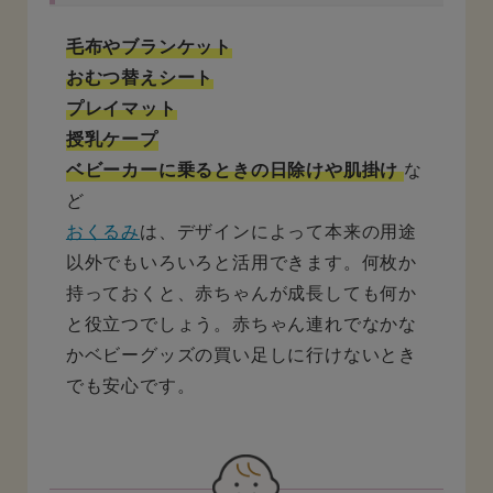
毛布やブランケット
おむつ替えシート
プレイマット
授乳ケープ
ベビーカーに乗るときの日除けや肌掛け
な
ど
おくるみ
は、デザインによって本来の用途
以外でもいろいろと活用できます。何枚か
持っておくと、赤ちゃんが成長しても何か
と役立つでしょう。赤ちゃん連れでなかな
かベビーグッズの買い足しに行けないとき
でも安心です。