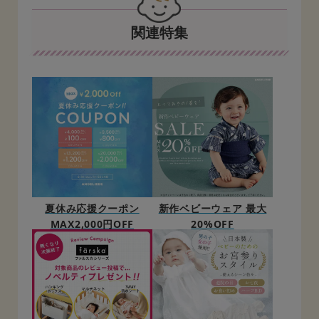
関連特集
夏休み応援クーポン
新作ベビーウェア 最大
MAX2,000円OFF
20%OFF