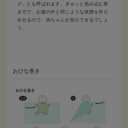
グ」とも呼ばれます。ぎゅっと包み込む巻
き方で、お腹の中と同じような状態を作り
出せるので、赤ちゃんが安心できるでしょ
う。
おひな巻き