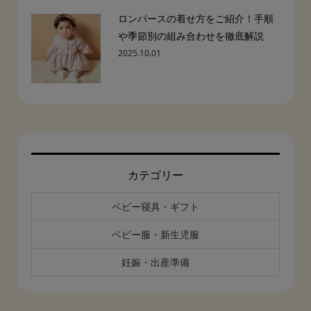
ロンパースの着せ方をご紹介！手順
や季節別の組み合わせを徹底解説
2025.10.01
カテゴリー
ベビー寝具・ギフト
ベビー服・新生児服
妊娠・出産準備