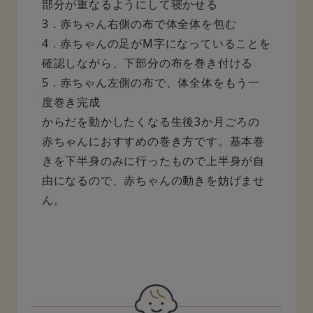
部分が重なるようにして寝かせる
3．赤ちゃん右側の布で体全体を包む
4．赤ちゃんの足がM字になっていることを
確認しながら、下部分の布を巻き付ける
5．赤ちゃん左側の布で、体全体をもう一
度巻き完成
からだを動かしたくなる生後3か月ごろの
赤ちゃんにおすすめの巻き方です。基本巻
きを下半身のみに行ったもので上半身が自
由になるので、赤ちゃんの動きを妨げませ
ん。