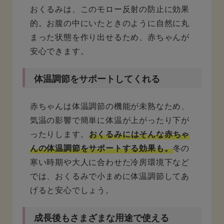
おくるみは、このモロー反射の防止に効果
的。お腹の中にいたときのように自然に丸
まった状態を作り出せるため、赤ちゃんが
安心できます。
体温調節をサポートしてくれる
赤ちゃんは体温調節の機能が未熟なため、
気温の影響で簡単に体温が上がったり下が
ったりします。
おくるみにはそんな赤ちゃ
んの体温調節をサポートする効果も。
冬の
寒い時期や大人に合わせた冷房環境下など
では、おくるみで小まめに体温調節してあ
げると安心でしょう。
成長後もさまざまな用途で使える