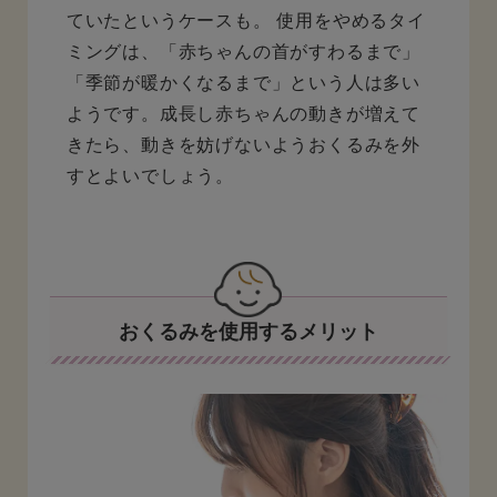
ていたというケースも。 使用をやめるタイ
ミングは、「赤ちゃんの首がすわるまで」
「季節が暖かくなるまで」という人は多い
ようです。成長し赤ちゃんの動きが増えて
きたら、動きを妨げないようおくるみを外
すとよいでしょう。
おくるみを使用するメリット