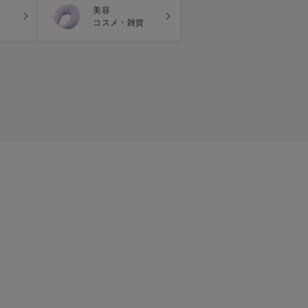
美容
コスメ・雑貨