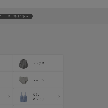
ニュース一覧はこちら
トップス
ショーツ
授乳
キャミソール