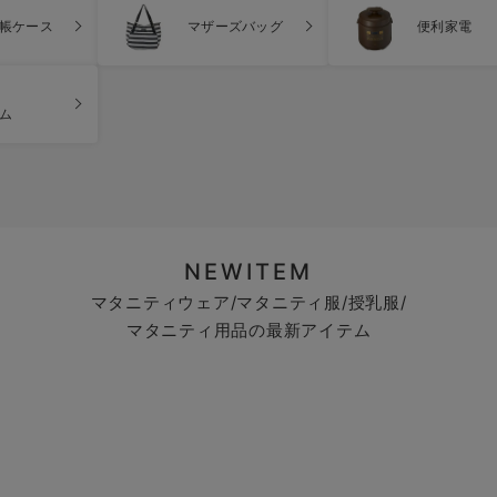
帳ケース
マザーズバッグ
便利家電
ム
NEWITEM
マタニティウェア/マタニティ服/授乳服/
マタニティ用品の最新アイテム