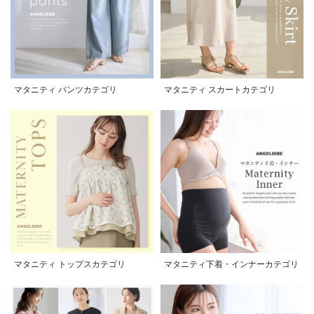
マタニティ パンツカテゴリ
マタニティ スカートカテゴリ
マタニティ トップスカテゴリ
マタニティ下着・インナーカテゴリ