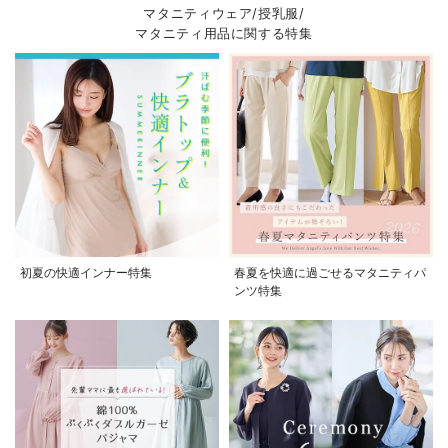
マタニティウェア/授乳服/
マタニティ用品に関する特集
初夏の快適インナー特集
春夏を快適に過ごせるマタニティパ
ンツ特集