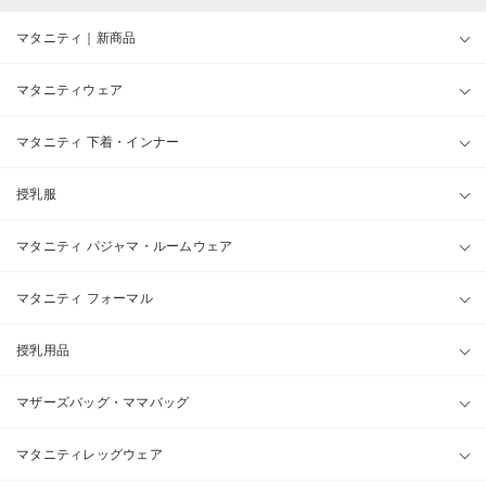
マタニティ｜新商品
マタニティウェア
マタニティ 下着・インナー
授乳服
マタニティ パジャマ・ルームウェア
マタニティ フォーマル
授乳用品
マザーズバッグ・ママバッグ
マタニティレッグウェア