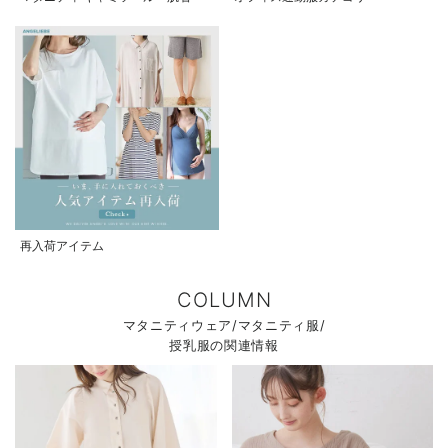
再入荷アイテム
COLUMN
マタニティウェア/マタニティ服/
授乳服の関連情報