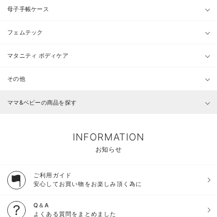
母子手帳ケース
フェムテック
マタニティ ボディケア
その他
ママ&ベビーの商品を探す
INFORMATION
お知らせ
ご利用ガイド
安心してお買い物をお楽しみ頂く為に
Q＆A
よくある質問をまとめました