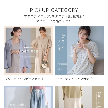
PICKUP CATEGORY
マタニティウェア/マタニティ服/授乳服/
マタニティ用品カテゴリ
マタニティ ワンピースカテゴリ
マタニティ パジャマカテゴリ