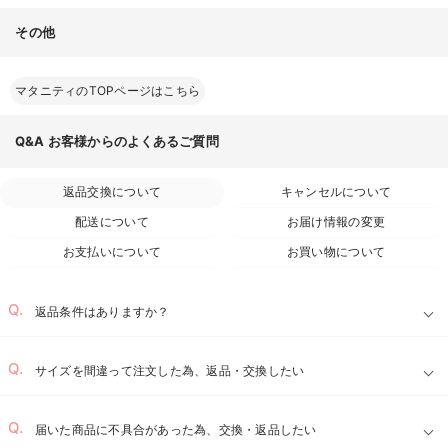
その他
マタニティのTOPページはこちら
Q&A
お客様からのよくあるご質問
返品交換について
キャンセルについて
配送について
お届け情報の変更
お支払いについて
お買い物について
返品条件はありますか？
サイズを間違って注文した為、返品・交換したい
届いた商品に不具合があった為、交換・返品したい