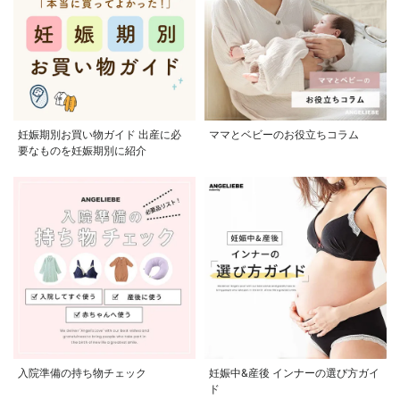
妊娠期別お買い物ガイド 出産に必
ママとベビーのお役立ちコラム
要なものを妊娠期別に紹介
入院準備の持ち物チェック
妊娠中&産後 インナーの選び方ガイ
ド