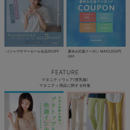
パジャマサマーセール全品5%OFF
夏休み応援クーポン MAX2,000円
OFF
FEATURE
マタニティウェア/授乳服/
マタニティ用品に関する特集