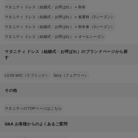
マタニティ ドレス（結婚式・お呼ばれ）
×
秋冬
マタニティ ドレス（結婚式・お呼ばれ）
×
春夏秋（3シーズン）
マタニティ ドレス（結婚式・お呼ばれ）
×
秋冬春（3シーズン）
マタニティ ドレス（結婚式・お呼ばれ）
×
オールシーズン
マタニティ ドレス（結婚式・お呼ばれ）のブランドページから探
す
LOVE MIC（ラブミック）
fairy（フェアリー）
その他
マタニティのTOPページはこちら
Q&A
お客様からのよくあるご質問