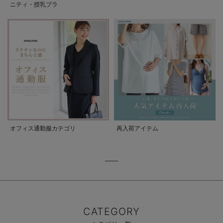
ニティ・授乳ブラ
オフィス通勤服カテゴリ
再入荷アイテム
CATEGORY