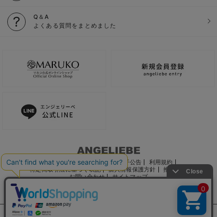
Q＆A
よくある質問をまとめました
ご利用ガイド
会社概要
電子公告
利用規約
特定商取引法に基づく表記
個人情報保護方針
推奨環境
お問い合わせ
サイトマップ
サイト内の文章、画像などの著作物はマルコ株式会社に属します。