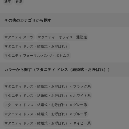
通年
春夏
その他のカテゴリから探す
マタニティ スーツ
マタニティ オフィス 通勤服
マタニティ ドレス（結婚式・お呼ばれ）
マタニティ フォーマル パンツ・ボトムス
カラーから探す（マタニティ ドレス（結婚式・お呼ばれ））
マタニティ ドレス（結婚式・お呼ばれ）
×
ブラック系
マタニティ ドレス（結婚式・お呼ばれ）
×
ホワイト系
マタニティ ドレス（結婚式・お呼ばれ）
×
グレー系
マタニティ ドレス（結婚式・お呼ばれ）
×
ブルー系
マタニティ ドレス（結婚式・お呼ばれ）
×
ネイビー系