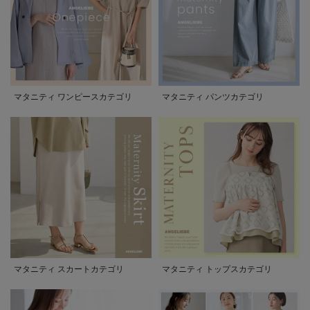
マタニティ ワンピースカテゴリ
マタニティ パンツカテゴリ
マタニティ スカートカテゴリ
マタニティ トップスカテゴリ