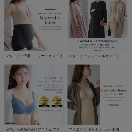
マタニティ下着・インナーカテゴリ
マタニティ フォーマルカテゴリ
産前から産後の必須アイテム マタ
マタニティ キャミソール・肌着