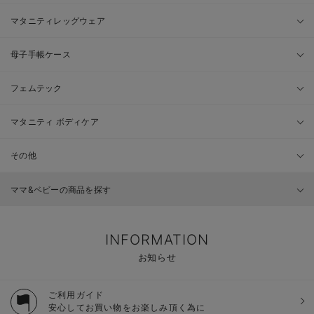
マタニティレッグウェア
母子手帳ケース
フェムテック
マタニティ ボディケア
その他
ママ&ベビーの商品を探す
INFORMATION
お知らせ
ご利用ガイド
安心してお買い物をお楽しみ頂く為に