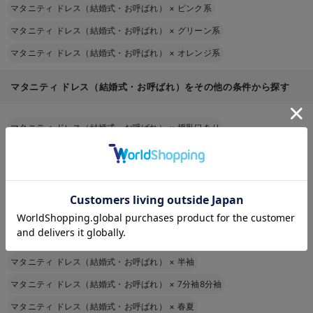
マタニティ ドレス（結婚式・お呼ばれ）
×
ピンク系
マタニティ ドレス（結婚式・お呼ばれ）
×
グリーン系
マタニティ ドレス（結婚式・お呼ばれ）
×
オレンジ系
マタニティ ドレス（結婚式・お呼ばれ）をその他の条件から探す
マタニティ ドレス（結婚式・お呼ばれ）
×
授乳口あり
マタニティ ドレス（結婚式・お呼ばれ）
×
妊娠初期から
マタニティ ドレス（結婚式・お呼ばれ）
×
妊娠中期から
お気に入り商品を確認する
マタニティ ドレス（結婚式・お呼ばれ）
×
膝下丈
マタニティ ドレス（結婚式・お呼ばれ）
×
ロング丈
マタニティ ドレス（結婚式・お呼ばれ）
×
マキシ丈
マタニティ ドレス（結婚式・お呼ばれ）
×
半袖
マタニティ ドレス（結婚式・お呼ばれ）
×
7分袖8分袖
マタニティ ドレス（結婚式・お呼ばれ）
×
春夏