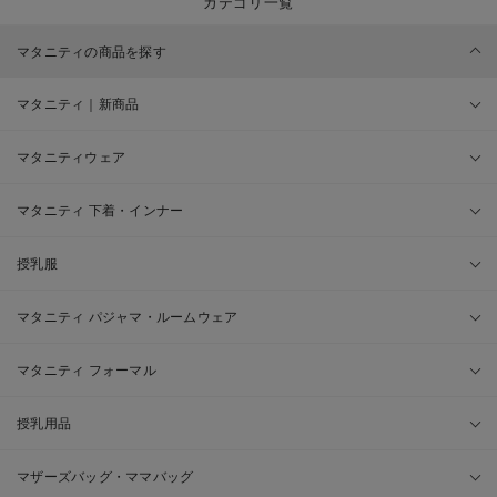
カテゴリ一覧
マタニティの商品を探す
マタニティ｜新商品
マタニティウェア
マタニティ 下着・インナー
授乳服
マタニティ パジャマ・ルームウェア
マタニティ フォーマル
授乳用品
マザーズバッグ・ママバッグ