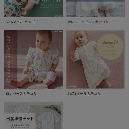
New Arrivalカテゴリ
セレモニードレスカテゴリ
ロンパースカテゴリ
2WAYオールカテゴリ