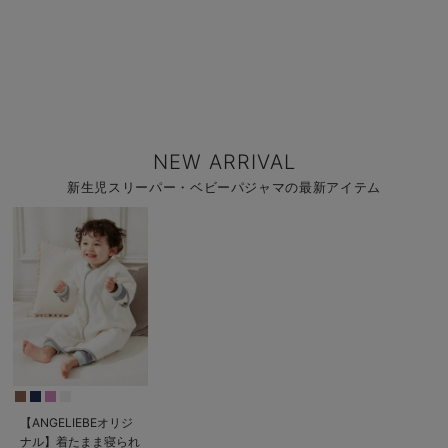
NEW ARRIVAL
新生児スリーパー・ベビーパジャマの最新アイテム
【ANGELIEBEオリジ
ナル】着たまま寝られ