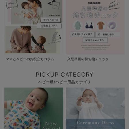
ママとベビーのお役立ちコラム
入院準備の持ち物チェック
PICKUP CATEGORY
ベビー服/ベビー用品カテゴリ