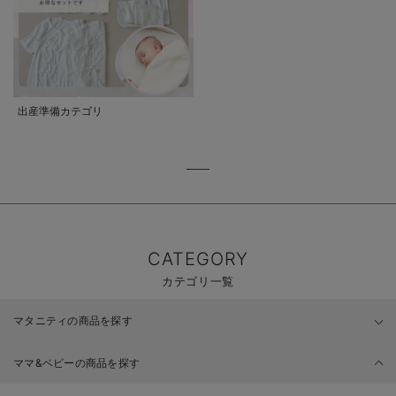
出産準備カテゴリ
CATEGORY
カテゴリ一覧
マタニティの商品を探す
ママ&ベビーの商品を探す