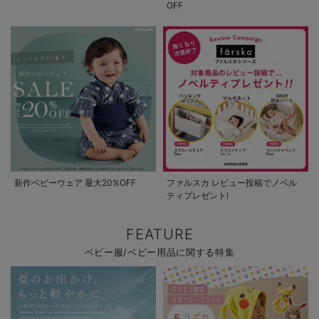
OFF
新作ベビーウェア 最大20%OFF
ファルスカ レビュー投稿でノベル
ティプレゼント!
FEATURE
ベビー服/ベビー用品に関する特集