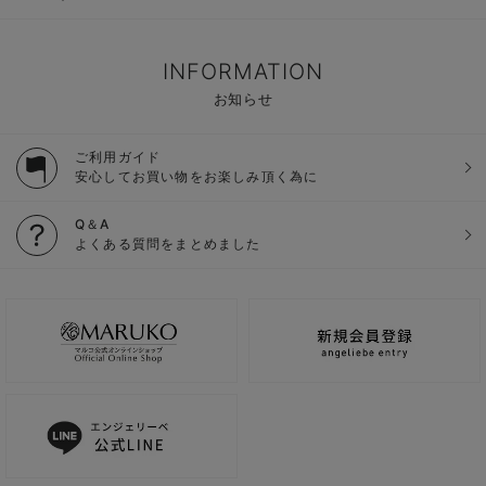
INFORMATION
お知らせ
ご利用ガイド
安心してお買い物をお楽しみ頂く為に
Q＆A
よくある質問をまとめました