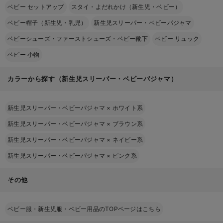
ベビー セットアップ
スタイ・よだれかけ（新生児・ベビー）
ベビー帽子（新生児・乳児）
新生児スリーパー・ベビーパジャマ
ベビーシューズ・ファーストシューズ・ベビー靴下
ベビー リュック
ベビー 小物
カラーから探す（新生児スリーパー・ベビーパジャマ）
新生児スリーパー・ベビーパジャマ
×
ホワイト系
新生児スリーパー・ベビーパジャマ
×
ブラウン系
新生児スリーパー・ベビーパジャマ
×
ネイビー系
新生児スリーパー・ベビーパジャマ
×
ピンク系
その他
ベビー服・新生児服・ベビー用品のTOPページはこちら