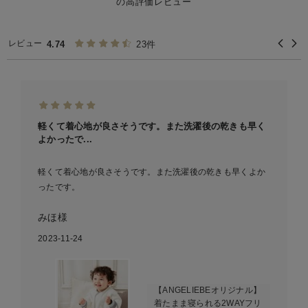
の高評価レビュー
レビュー
4.74
23件
軽くて着心地が良さそうです。また洗濯後の乾きも早く
よかったで...
軽くて着心地が良さそうです。また洗濯後の乾きも早くよか
ったです。
みほ様
2023-11-24
【ANGELIEBEオリジナル】
着たまま寝られる2WAYフリ