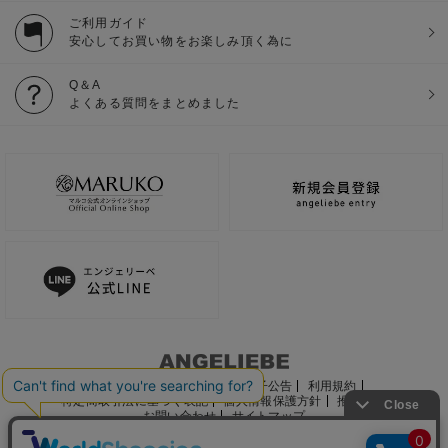
ご利用ガイド
安心してお買い物をお楽しみ頂く為に
Q＆A
よくある質問をまとめました
ご利用ガイド
会社概要
電子公告
利用規約
特定商取引法に基づく表記
個人情報保護方針
推奨環境
お問い合わせ
サイトマップ