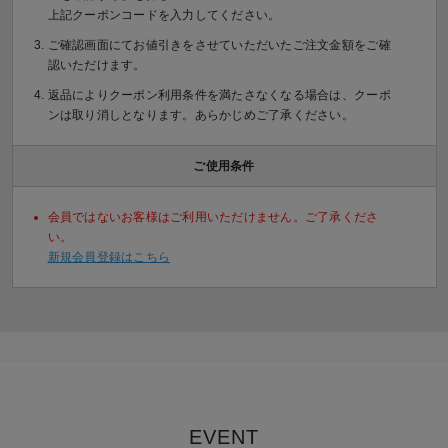
上記クーポンコードを入力してください。
ご確認画面にてお値引きをさせていただいたご注文金額をご確
認いただけます。
返品によりクーポン利用条件を満たさなくなる場合は、クーポ
ンは取り消しとなります。あらかじめご了承ください。
ご使用条件
会員ではないお客様はご利用いただけません。ご了承くださ
い。
新規会員登録はこちら
EVENT