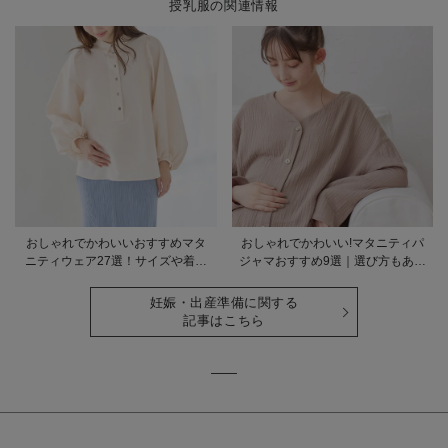
授乳服の関連情報
おしゃれでかわいいおすすめマタ
おしゃれでかわいい!マタニティパ
ニティウェア27選！サイズや着る
ジャマおすすめ9選｜選び方もあわ
時期も詳しく解説
せて解説
妊娠・出産準備に関する
記事はこちら