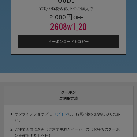
デロンギ
¥20,000(税込)以上のご購入で
2,000円
入院準備の持ち物チェック
2608w1_20
クーポンコードをコピー
クーポン
ご利用方法
オンラインショップに
ログイン
し、お買い物をお楽しみくださ
い。
ご注文画面に進み【ご注文手続きページ】の【お持ちのクーポ
ンを確認する】を押し