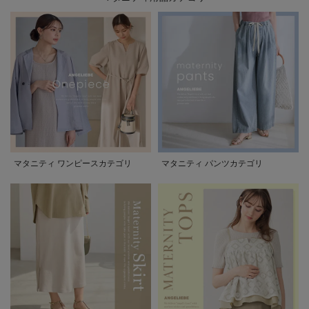
マタニティ ワンピースカテゴリ
マタニティ パンツカテゴリ