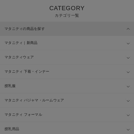
CATEGORY
カテゴリ一覧
マタニティの商品を探す
マタニティ｜新商品
マタニティウェア
マタニティ 下着・インナー
授乳服
マタニティ パジャマ・ルームウェア
マタニティ フォーマル
授乳用品