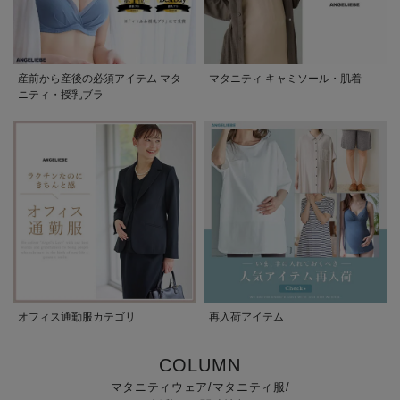
産前から産後の必須アイテム マタ
マタニティ キャミソール・肌着
ニティ・授乳ブラ
オフィス通勤服カテゴリ
再入荷アイテム
COLUMN
マタニティウェア/マタニティ服/