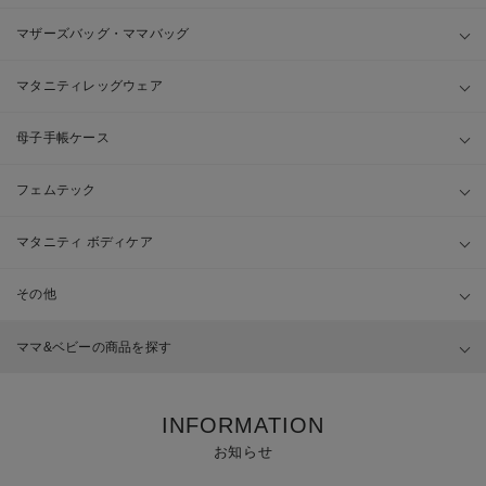
マザーズバッグ・ママバッグ
マタニティレッグウェア
母子手帳ケース
フェムテック
マタニティ ボディケア
その他
ママ&ベビーの商品を探す
INFORMATION
お知らせ