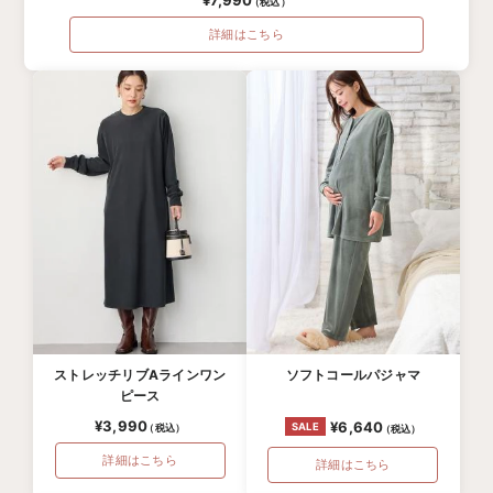
¥7,990
詳細はこちら
ストレッチリブAラインワン
ソフトコールパジャマ
ピース
¥3,990
¥6,640
詳細はこちら
詳細はこちら