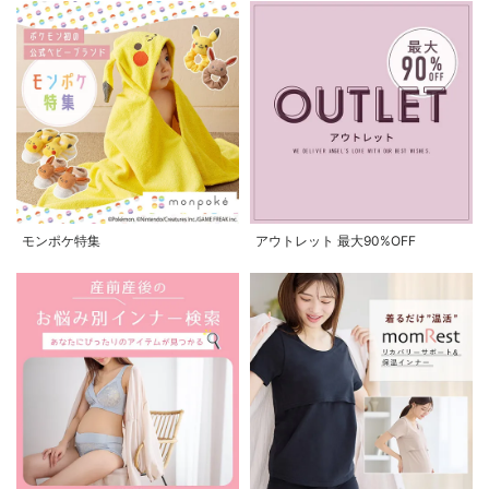
モンポケ特集
アウトレット 最大90%OFF