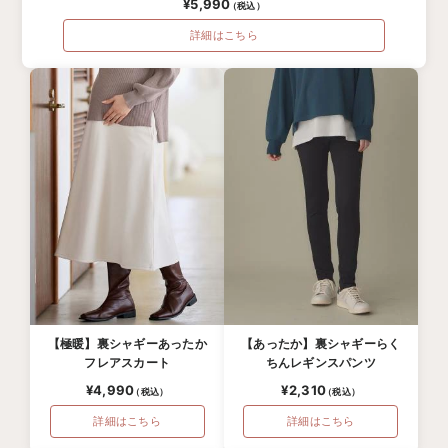
¥5,990
詳細はこちら
【極暖】裏シャギーあったか
【あったか】裏シャギーらく
フレアスカート
ちんレギンスパンツ
¥4,990
¥2,310
詳細はこちら
詳細はこちら