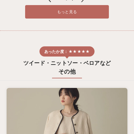
もっと見る
ツイード・ニットソー・ベロアなど
その他