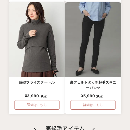
綿混フライスタートル
裏フェルトタッチ起毛スキニ
ーパンツ
¥3,990
¥5,990
詳細はこちら
詳細はこちら
裏起毛アイテム