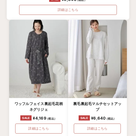
詳細はこちら
ワッフルフェイス裏起毛花柄
裏毛裏起毛マルチセットアッ
ネグリジェ
プ
¥4,169
¥6,640
詳細はこちら
詳細はこちら