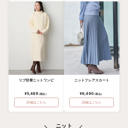
リブ切替ニットワンピ
ニットフレアスカート
¥5,489
¥6,490
詳細はこちら
詳細はこちら
ニット