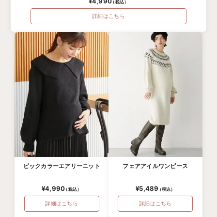
¥4,990
詳細はこちら
ビックカラーエアリーニット
フェアアイルワンピース
¥4,990
¥5,489
詳細はこちら
詳細はこちら