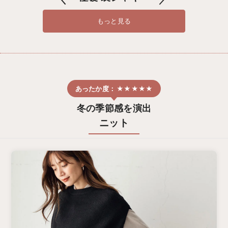
もっと見る
冬の季節感を演出
ニット