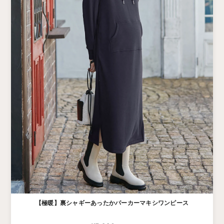
【極暖】裏シャギーあったかパーカーマキシワンピース