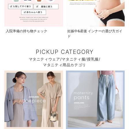
入院準備の持ち物チェック
妊娠中&産後 インナーの選び方ガイ
ド
PICKUP CATEGORY
マタニティウェア/マタニティ服/授乳服/
マタニティ用品カテゴリ