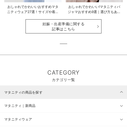
おしゃれでかわいいおすすめマタ
おしゃれでかわいい!マタニティパ
ニティウェア27選！サイズや着る
ジャマおすすめ9選｜選び方もあわ
時期も詳しく解説
せて解説
妊娠・出産準備に関する
記事はこちら
CATEGORY
カテゴリ一覧
マタニティの商品を探す
マタニティ｜新商品
マタニティウェア