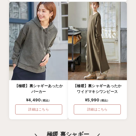
【極暖】裏シャギーあったか
【極暖】裏シャギーあったか
パーカー
ワイドマキシワンピース
¥4,490
¥5,990
詳細はこちら
詳細はこちら
極暖 裏シャギー