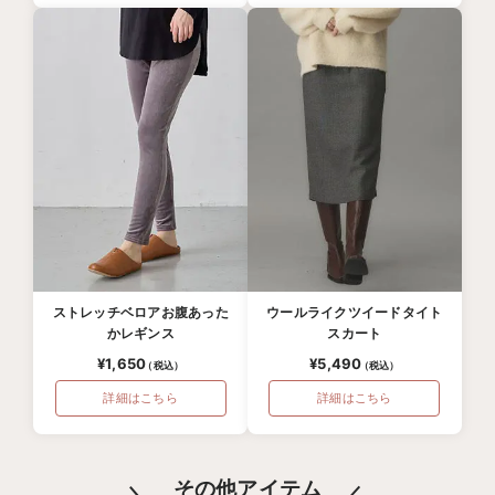
ストレッチベロアお腹あった
ウールライクツイードタイト
かレギンス
スカート
¥1,650
¥5,490
詳細はこちら
詳細はこちら
その他アイテム