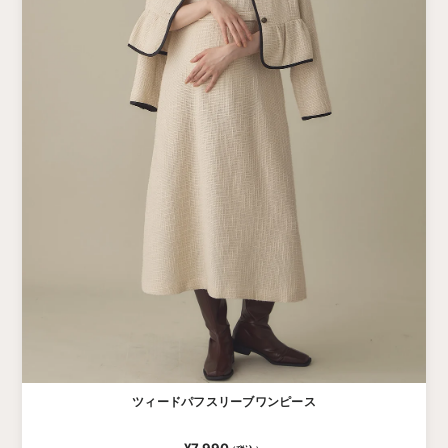
ツィードパフスリーブワンピース