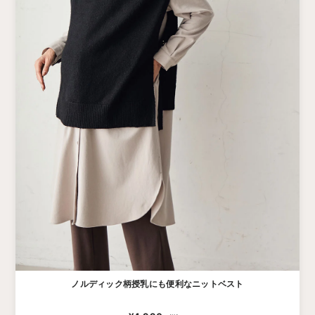
ノルディック柄授乳にも便利なニットベスト