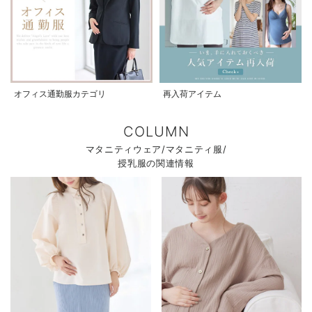
オフィス通勤服カテゴリ
再入荷アイテム
COLUMN
マタニティウェア/マタニティ服/
授乳服の関連情報