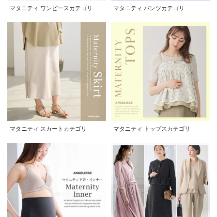
マタニティ ワンピースカテゴリ
マタニティ パンツカテゴリ
マタニティ スカートカテゴリ
マタニティ トップスカテゴリ