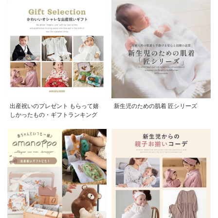
出産祝いのプレゼント もらって嬉
新生児のための肌着 匠シリーズ
しかったもの・ギフトランキング