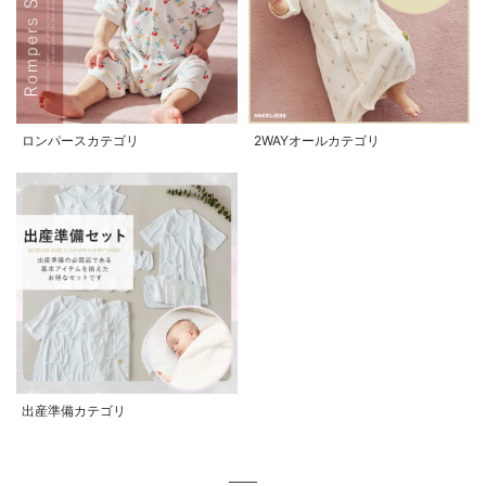
ロンパースカテゴリ
2WAYオールカテゴリ
出産準備カテゴリ