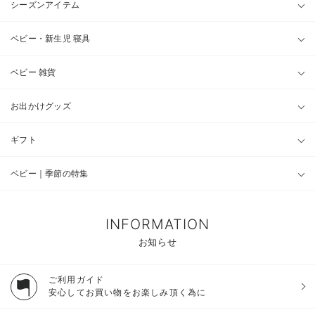
シーズンアイテム
ベビー・新生児 寝具
ベビー 雑貨
お出かけグッズ
ギフト
ベビー｜季節の特集
INFORMATION
お知らせ
ご利用ガイド
安心してお買い物をお楽しみ頂く為に