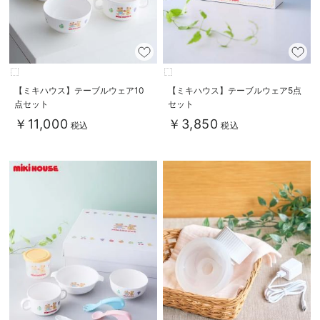
【ミキハウス】テーブルウェア10
【ミキハウス】テーブルウェア5点
点セット
セット
￥11,000
￥3,850
税込
税込