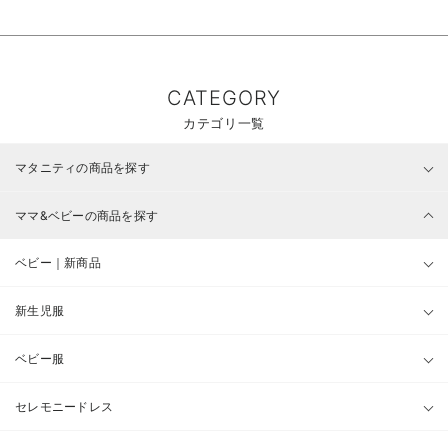
CATEGORY
カテゴリ一覧
マタニティの商品を探す
ママ&ベビーの商品を探す
ベビー｜新商品
新生児服
ベビー服
セレモニードレス