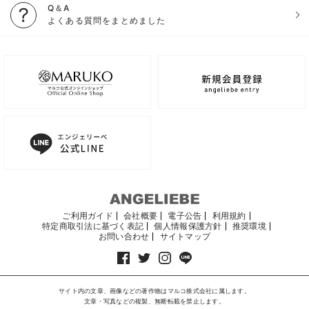
Q＆A
よくある質問をまとめました
ご利用ガイド
会社概要
電子公告
利用規約
特定商取引法に基づく表記
個人情報保護方針
推奨環境
お問い合わせ
サイトマップ
サイト内の文章、画像などの著作物はマルコ株式会社に属します。
文章・写真などの複製、無断転載を禁止します。