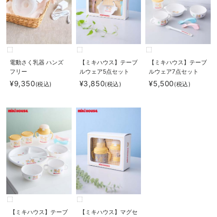
電動さく乳器 ハンズ
【ミキハウス】テーブ
【ミキハウス】テーブ
フリー
ルウェア5点セット
ルウェア7点セット
¥9,350
¥3,850
¥5,500
(税込)
(税込)
(税込)
【ミキハウス】テーブ
【ミキハウス】マグセ