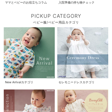
ママとベビーのお役立ちコラム
入院準備の持ち物チェック
PICKUP CATEGORY
ベビー服/ベビー用品カテゴリ
New Arrivalカテゴリ
セレモニードレスカテゴリ