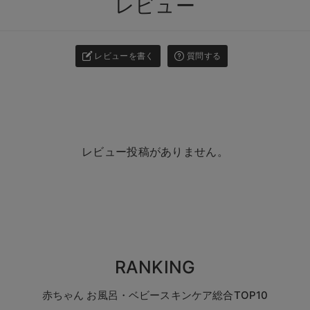
レビュー
レビューを書く
質問する
レビュー投稿がありません。
RANKING
赤ちゃん お風呂・ベビースキンケア総合TOP10