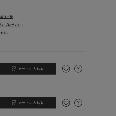
で当日出荷
ーポンプレゼント
使える。
カートに入れる
カートに入れる