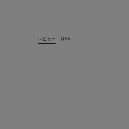
レビュー
Q&A