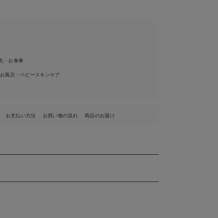
乳・お食事
 お風呂・ベビースキンケア
お支払い方法
お買い物の流れ
商品のお届け