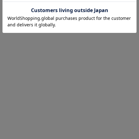
お気に入り商品を確認する