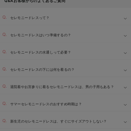
Q&Aお客様からのよくあるご質問
セレモニードレスって？
セレモニードレスはいつ準備するの？
セレモニードレスの水通しって必要？
セレモニードレスの下には何を着るの？
退院着やお宮参りに着るセレモニードレスは、男の子用もある？
サマーセレモニードレスのおすすめ時期は？
新生児のセレモニードレスは、すぐにサイズアウトしない？