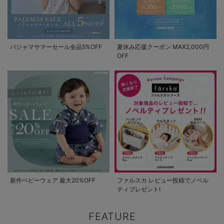
パジャマサマーセール全品5%OFF
夏休み応援クーポン MAX2,000円
OFF
新作ベビーウェア 最大20%OFF
ファルスカ レビュー投稿でノベル
ティプレゼント!
FEATURE