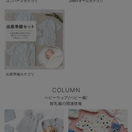
ロンパースカテゴリ
2WAYオールカテゴリ
出産準備カテゴリ
COLUMN
ベビーウェア/ベビー服/
授乳服の関連情報