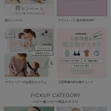
袴ロンパース
アウトレット 最大90%OFF
ママとベビーのお役立ちコラム
入院準備の持ち物チェック
PICKUP CATEGORY
ベビー服/ベビー用品カテゴリ