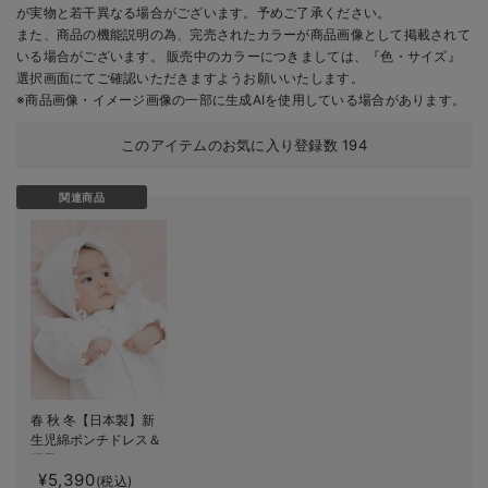
が実物と若干異なる場合がございます。予めご了承ください。
また、商品の機能説明の為、完売されたカラーが商品画像として掲載されて
いる場合がございます。 販売中のカラーにつきましては、『色・サイズ』
選択画面にてご確認いただきますようお願いいたします。
※商品画像・イメージ画像の一部に生成AIを使用している場合があります。
このアイテムのお気に入り登録数
194
関連商品
春 秋 冬【日本製】新
生児綿ポンチドレス＆
帽子セット
¥5,390
(税込)