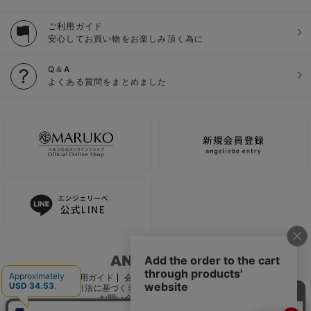
ご利用ガイド
安心してお買い物をお楽しみ頂く為に
Q＆A
よくある質問をまとめました
ご利用ガイド
会社概要
電子公告
利用規約
特定商取引法に基づく表記
個人情報保護方針
推奨環境
お問い合わせ
サイトマップ