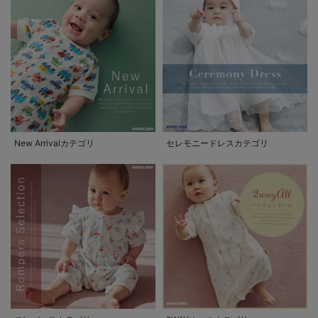
New Arrivalカテゴリ
セレモニードレスカテゴリ