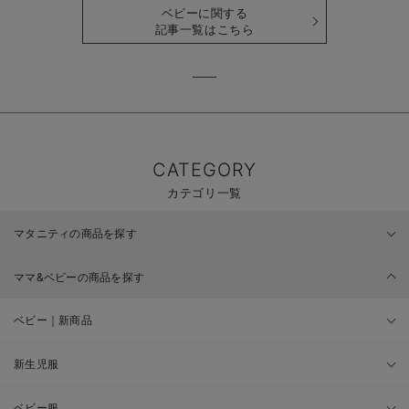
ベビーに関する
記事一覧はこちら
CATEGORY
カテゴリ一覧
マタニティの商品を探す
ママ&ベビーの商品を探す
ベビー｜新商品
新生児服
ベビー服