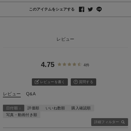
このアイテムをシェアする
レビュー
4.75
4件
レビューを書く
質問する
レビュー
Q&A
日付順 ↓
評価順
いいね数順
購入確認順
写真・動画付き順
詳細フィルター