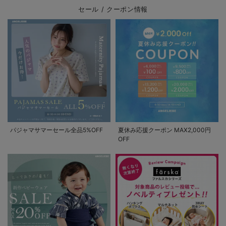
セール / クーポン情報
パジャマサマーセール全品5%OFF
夏休み応援クーポン MAX2,000円
OFF