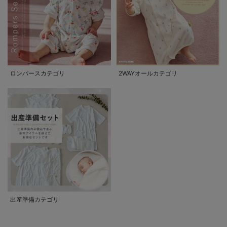
ロンパースカテゴリ
2WAYオールカテゴリ
出産準備カテゴリ