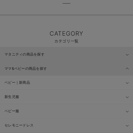
CATEGORY
カテゴリ一覧
マタニティの商品を探す
ママ&ベビーの商品を探す
ベビー｜新商品
新生児服
ベビー服
セレモニードレス