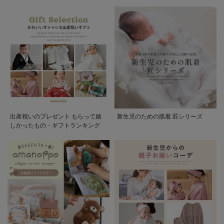
出産祝いのプレゼント もらって嬉
新生児のための肌着 匠シリーズ
しかったもの・ギフトランキング