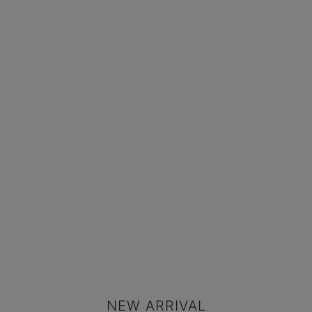
NEW ARRIVAL