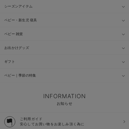
シーズンアイテム
ベビー・新生児 寝具
ベビー 雑貨
お出かけグッズ
ギフト
ベビー｜季節の特集
INFORMATION
お知らせ
ご利用ガイド
安心してお買い物をお楽しみ頂く為に