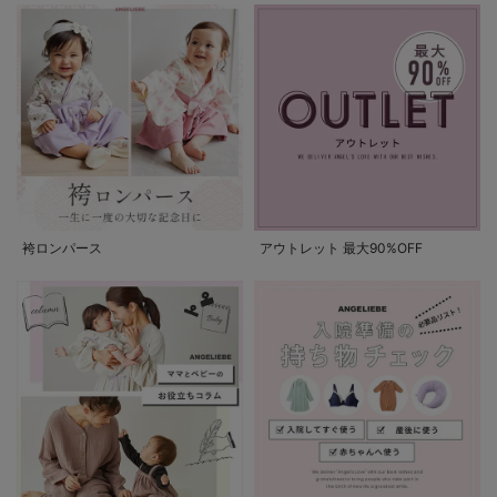
袴ロンパース
アウトレット 最大90%OFF