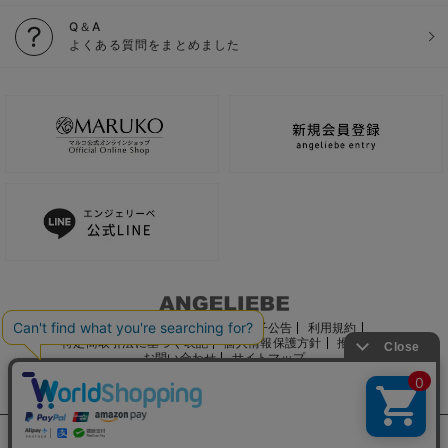
Q＆A
よくある質問をまとめました
ご利用ガイド
会社概要
電子公告
利用規約
特定商取引法に基づく表記
個人情報保護方針
推奨環境
お問い合わせ
サイトマップ
サイト内の文章、画像などの著作物はマルコ株式会社に属します。