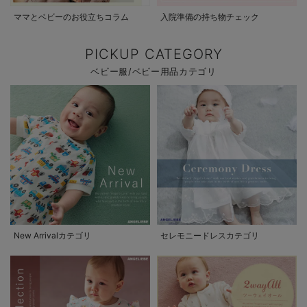
ママとベビーのお役立ちコラム
入院準備の持ち物チェック
PICKUP CATEGORY
ベビー服/ベビー用品カテゴリ
New Arrivalカテゴリ
セレモニードレスカテゴリ