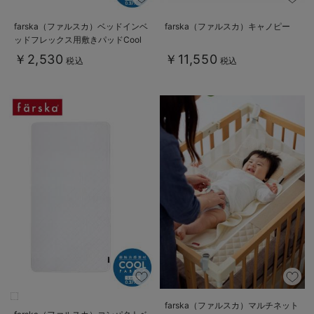
farska（ファルスカ）ベッドインベ
farska（ファルスカ）キャノピー
ッドフレックス用敷きパッドCool
￥2,530
￥11,550
税込
税込
farska（ファルスカ）マルチネット