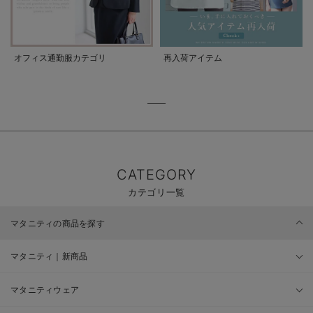
オフィス通勤服カテゴリ
再入荷アイテム
CATEGORY
カテゴリ一覧
マタニティの商品を探す
マタニティ｜新商品
マタニティウェア