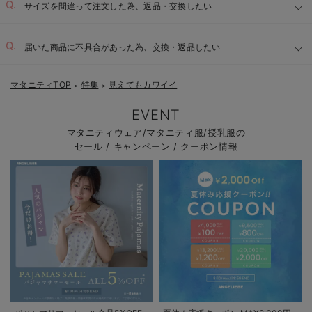
サイズを間違って注文した為、返品・交換したい
届いた商品に不具合があった為、交換・返品したい
マタニティTOP
特集
見えてもカワイイ
＞
＞
EVENT
マタニティウェア/マタニティ服/授乳服の
セール / キャンペーン / クーポン情報