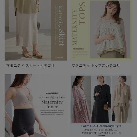
マタニティ スカートカテゴリ
マタニティ トップスカテゴリ