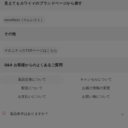
見えてもカワイイのブランドページから探す
momRest（マムレスト）
その他
マタニティのTOPページはこちら
Q&A
お客様からのよくあるご質問
返品交換について
キャンセルについて
配送について
お届け情報の変更
お支払いについて
お買い物について
返品条件はありますか？