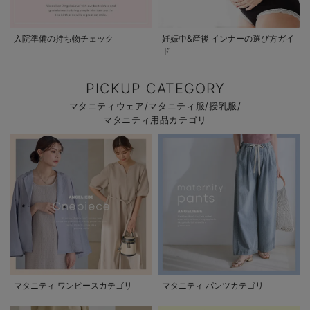
入院準備の持ち物チェック
妊娠中&産後 インナーの選び方ガイ
ド
PICKUP CATEGORY
マタニティウェア/マタニティ服/授乳服/
マタニティ用品カテゴリ
マタニティ ワンピースカテゴリ
マタニティ パンツカテゴリ