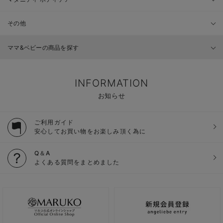
その他
ママ&ベビーの商品を探す
INFORMATION
お知らせ
ご利用ガイド
安心してお買い物をお楽しみ頂く為に
Q＆A
よくある質問をまとめました