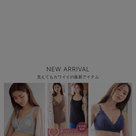
NEW ARRIVAL
見えてもカワイイの最新アイテム