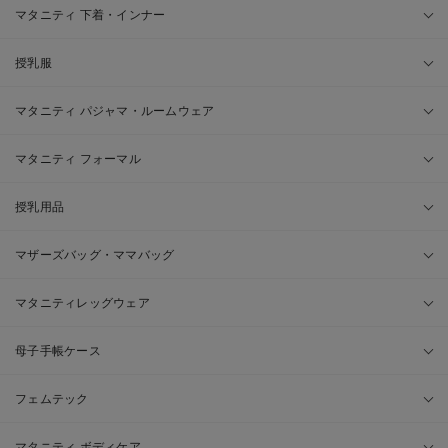
マタニティ 下着・インナー
授乳服
マタニティ パジャマ・ルームウェア
マタニティ フォーマル
授乳用品
マザーズバッグ・ママバッグ
マタニティレッグウェア
母子手帳ケース
フェムテック
マタニティ ボディケア