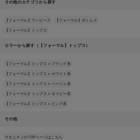
その他のカテゴリから探す
【フォーマル】ワンピース
【フォーマル】ボトムス
【フォーマル】トップス
カラーから探す（【フォーマル】トップス）
【フォーマル】トップス
×
ブラック系
【フォーマル】トップス
×
ホワイト系
【フォーマル】トップス
×
ベージュ系
【フォーマル】トップス
×
ネイビー系
【フォーマル】トップス
×
ピンク系
その他
マタニティのTOPページはこちら