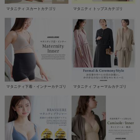
マタニティ スカートカテゴリ
マタニティ トップスカテゴリ
マタニティ下着・インナーカテゴリ
マタニティ フォーマルカテゴリ