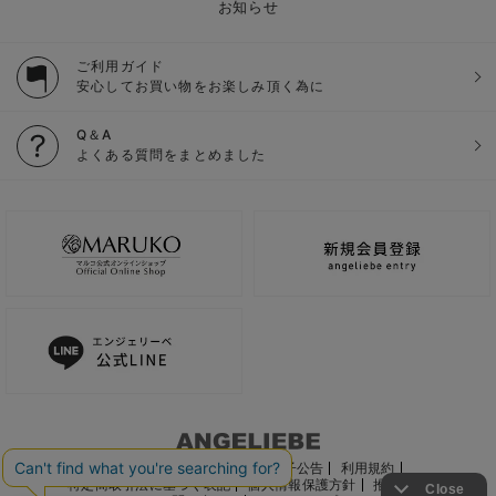
お知らせ
ご利用ガイド
安心してお買い物をお楽しみ頂く為に
Q＆A
よくある質問をまとめました
ご利用ガイド
会社概要
電子公告
利用規約
特定商取引法に基づく表記
個人情報保護方針
推奨環境