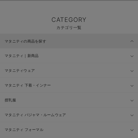
CATEGORY
カテゴリ一覧
マタニティの商品を探す
マタニティ｜新商品
マタニティウェア
マタニティ 下着・インナー
授乳服
マタニティ パジャマ・ルームウェア
マタニティ フォーマル