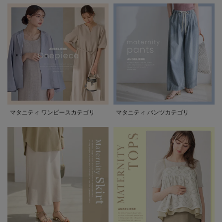
マタニティ ワンピースカテゴリ
マタニティ パンツカテゴリ