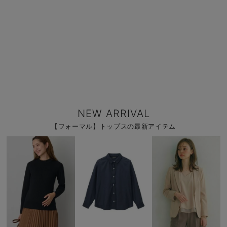
NEW ARRIVAL
【フォーマル】トップスの最新アイテム