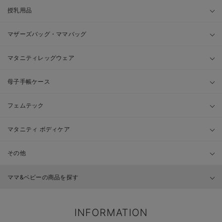
授乳用品
マザーズバッグ・ママバッグ
マタニティレッグウェア
母子手帳ケース
フェムテック
マタニティ ボディケア
その他
ママ&ベビーの商品を探す
INFORMATION