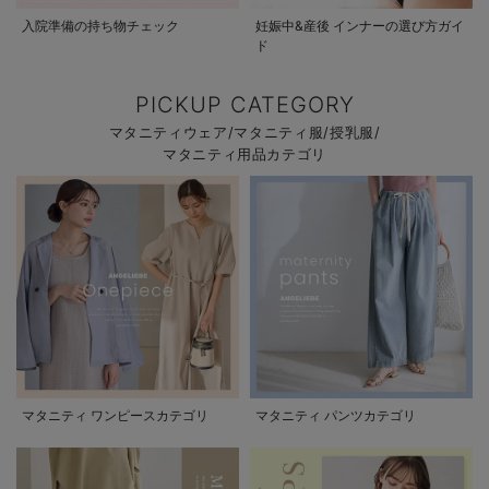
入院準備の持ち物チェック
妊娠中&産後 インナーの選び方ガイ
ド
PICKUP CATEGORY
マタニティウェア/マタニティ服/授乳服/
マタニティ用品カテゴリ
マタニティ ワンピースカテゴリ
マタニティ パンツカテゴリ