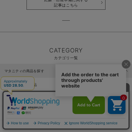
記事はこちら
CATEGORY
カテゴリ一覧
マタニティの商品を探す
マタニティ｜新商品
マタニティウェア
マタニティ 下着・インナー
授乳服