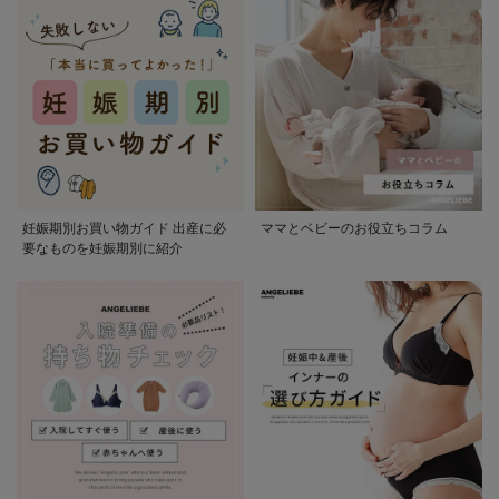
妊娠期別お買い物ガイド 出産に必
ママとベビーのお役立ちコラム
要なものを妊娠期別に紹介