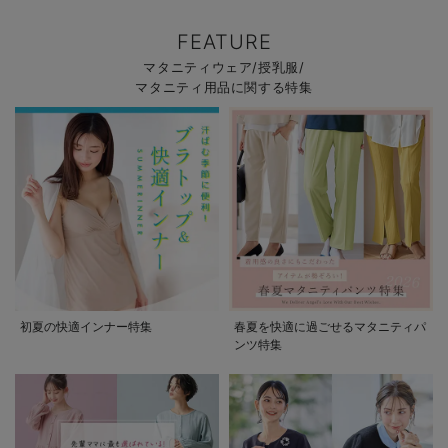
FEATURE
マタニティウェア/授乳服/
マタニティ用品に関する特集
初夏の快適インナー特集
春夏を快適に過ごせるマタニティパ
ンツ特集