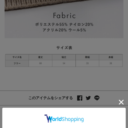
このアイテムをシェアする
レビュー