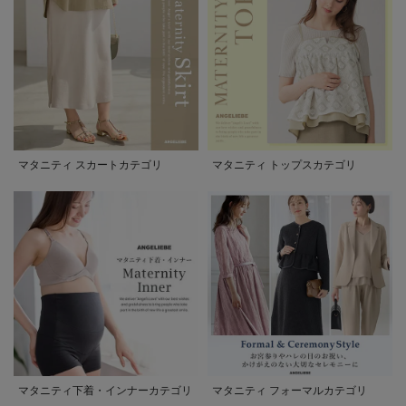
マタニティ スカートカテゴリ
マタニティ トップスカテゴリ
マタニティ下着・インナーカテゴリ
マタニティ フォーマルカテゴリ