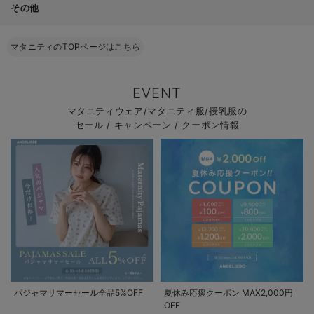
その他
マタニティのTOPページはこちら
EVENT
マタニティウェア/マタニティ服/授乳服の
セール / キャンペーン / クーポン情報
パジャマサマーセール全品5%OFF
夏休み応援クーポン MAX2,000円
OFF