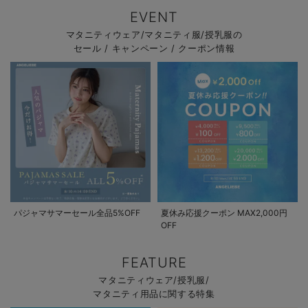
EVENT
マタニティウェア/マタニティ服/授乳服の
セール / キャンペーン / クーポン情報
パジャマサマーセール全品5%OFF
夏休み応援クーポン MAX2,000円
OFF
FEATURE
マタニティウェア/授乳服/
マタニティ用品に関する特集