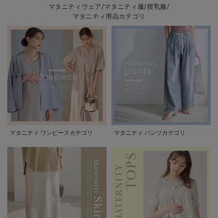
マタニティウェア/マタニティ服/授乳服/
マタニティ用品カテゴリ
マタニティ ワンピースカテゴリ
マタニティ パンツカテゴリ