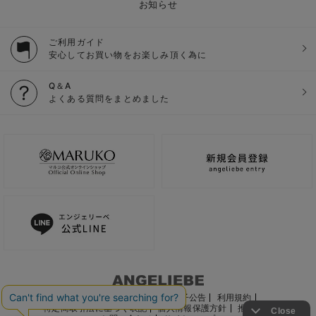
お知らせ
ご利用ガイド
安心してお買い物をお楽しみ頂く為に
Q＆A
よくある質問をまとめました
ご利用ガイド
会社概要
電子公告
利用規約
特定商取引法に基づく表記
個人情報保護方針
推奨環境