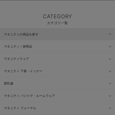
CATEGORY
カテゴリ一覧
マタニティの商品を探す
マタニティ｜新商品
マタニティウェア
マタニティ 下着・インナー
授乳服
マタニティ パジャマ・ルームウェア
マタニティ フォーマル