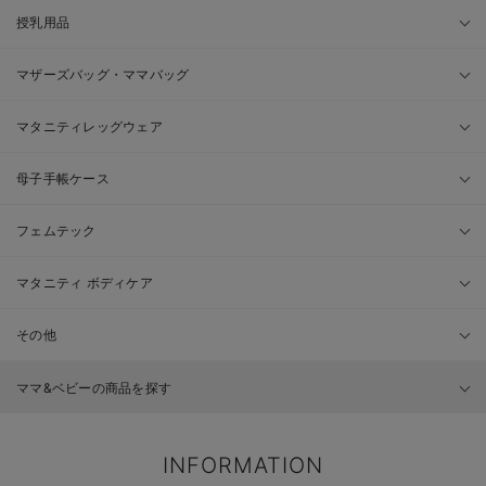
授乳用品
マザーズバッグ・ママバッグ
マタニティレッグウェア
母子手帳ケース
フェムテック
マタニティ ボディケア
その他
ママ&ベビーの商品を探す
INFORMATION