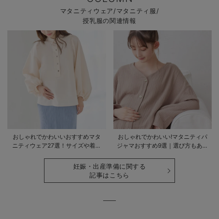
マタニティウェア/マタニティ服/
授乳服の関連情報
おしゃれでかわいいおすすめマタ
おしゃれでかわいい!マタニティパ
ニティウェア27選！サイズや着る
ジャマおすすめ9選｜選び方もあわ
時期も詳しく解説
せて解説
妊娠・出産準備に関する
記事はこちら