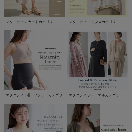
マタニティ スカートカテゴリ
マタニティ トップスカテゴリ
マタニティ下着・インナーカテゴリ
マタニティ フォーマルカテゴリ