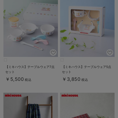
【ミキハウス】テーブルウェア7点
【ミキハウス】テーブルウェア5点
セット
セット
￥5,500
￥3,850
税込
税込