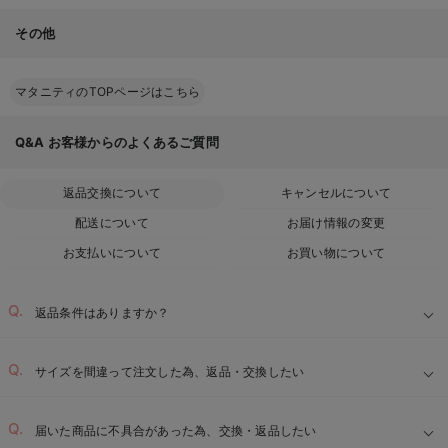
その他
マタニティのTOPページはこちら
Q&A
お客様からのよくあるご質問
返品交換について
キャンセルについて
配送について
お届け情報の変更
お支払いについて
お買い物について
返品条件はありますか？
サイズを間違って注文した為、返品・交換したい
届いた商品に不具合があった為、交換・返品したい