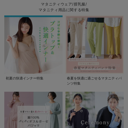
マタニティウェア/授乳服/
マタニティ用品に関する特集
初夏の快適インナー特集
春夏を快適に過ごせるマタニティパ
ンツ特集