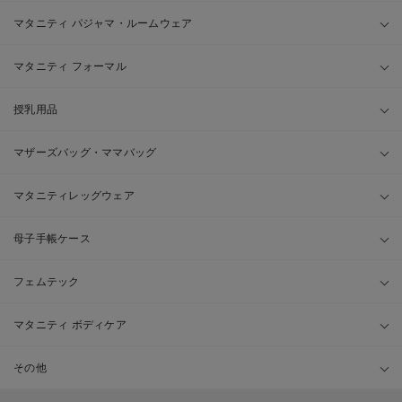
マタニティ パジャマ・ルームウェア
マタニティ フォーマル
授乳用品
マザーズバッグ・ママバッグ
マタニティレッグウェア
母子手帳ケース
フェムテック
マタニティ ボディケア
その他