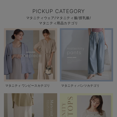
PICKUP CATEGORY
マタニティウェア/マタニティ服/授乳服/
マタニティ用品カテゴリ
マタニティ ワンピースカテゴリ
マタニティ パンツカテゴリ