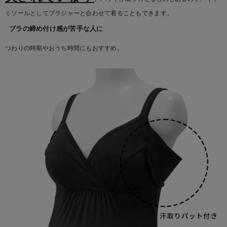
ミソールとしてブラジャーと合わせて着ることもできます。
ブラの締め付け感が苦手な人に
つわりの時期やおうち時間にもおすすめ。