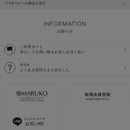
ママ&ベビーの商品を探す
INFORMATION
お知らせ
ご利用ガイド
安心してお買い物をお楽しみ頂く為に
Q＆A
よくある質問をまとめました