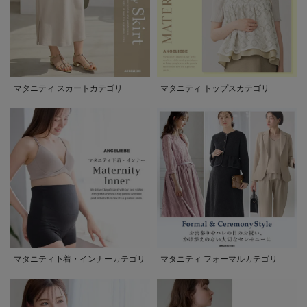
マタニティ スカートカテゴリ
マタニティ トップスカテゴリ
マタニティ下着・インナーカテゴリ
マタニティ フォーマルカテゴリ