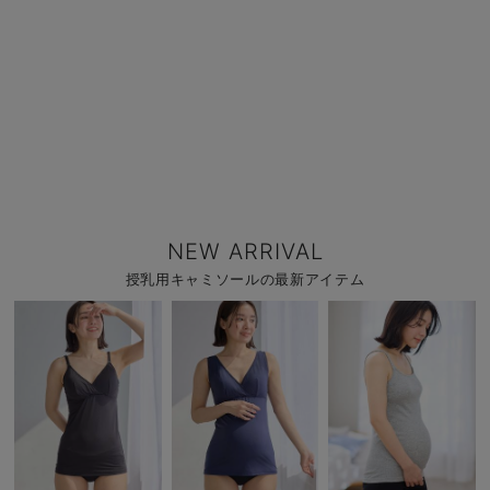
NEW ARRIVAL
授乳用キャミソールの最新アイテム