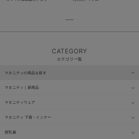
CATEGORY
カテゴリ一覧
マタニティの商品を探す
マタニティ｜新商品
マタニティウェア
マタニティ 下着・インナー
授乳服