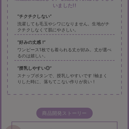
いました!!
チクチクしない
洗濯しても毛玉やシワになりません。生地がチ
クチクしなくて肌にやさしい。
好みの丈感 !
ワンピース1枚でも着られる丈が好み。丈が選べ
るのは嬉しい。
授乳しやすい◎
スナップボタンで、授乳しやすいです !袖まく
りした時に、落ちてこない作りが良い !
商品開発ストーリー