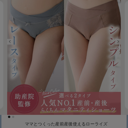
ママとつくった産前産後使えるローライズ