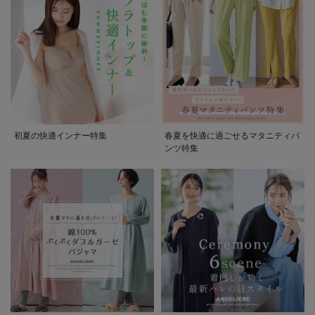
初夏の快適インナー特集
春夏を快適に過ごせるマタニティパ
ンツ特集