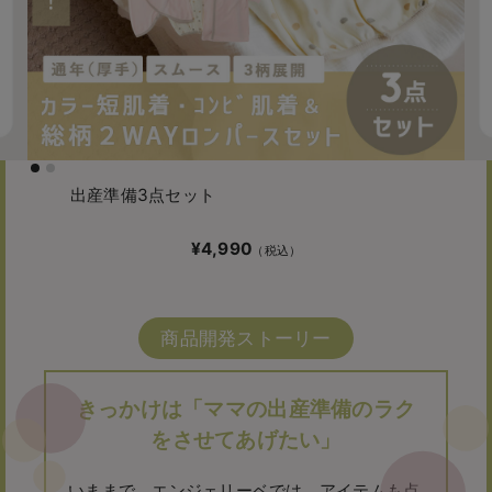
出産準備3点セット
¥4,990
商品開発ストーリー
きっかけは「ママの出産準備のラク
をさせてあげたい」
いままで、エンジェリーベでは、
アイテムも点