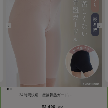
24時間快適 産後骨盤ガードル
¥2,490