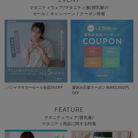
マタニティウェア/マタニティ服/授乳服の
セール / キャンペーン / クーポン情報
パジャマサマーセール全品5%OFF
夏休み応援クーポン MAX2,000円
OFF
FEATURE
マタニティウェア/授乳服/
マタニティ用品に関する特集