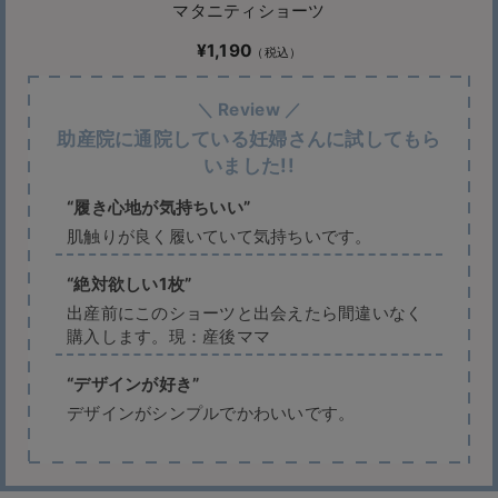
マタニティショーツ
¥1,190
助産院に通院している妊婦さんに試してもら
いました!!
履き心地が気持ちいい
肌触りが良く履いていて気持ちいです。
絶対欲しい1枚
出産前にこのショーツと出会えたら間違いなく
購入します。現：産後ママ
デザインが好き
デザインがシンプルでかわいいです。