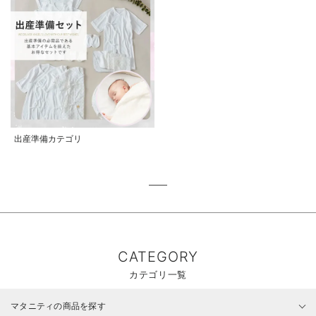
出産準備カテゴリ
CATEGORY
カテゴリ一覧
マタニティの商品を探す