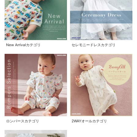
New Arrivalカテゴリ
セレモニードレスカテゴリ
ロンパースカテゴリ
2WAYオールカテゴリ