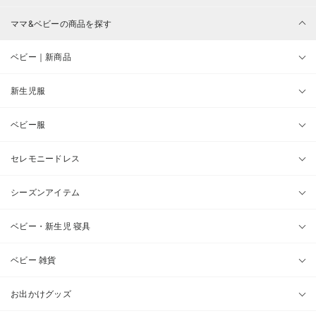
ママ&ベビーの商品を探す
ベビー｜新商品
新生児服
ベビー服
セレモニードレス
シーズンアイテム
ベビー・新生児 寝具
ベビー 雑貨
お出かけグッズ