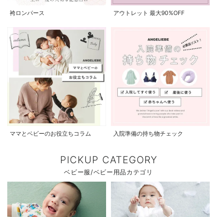
袴ロンパース
アウトレット 最大90%OFF
ママとベビーのお役立ちコラム
入院準備の持ち物チェック
PICKUP CATEGORY
ベビー服/ベビー用品カテゴリ