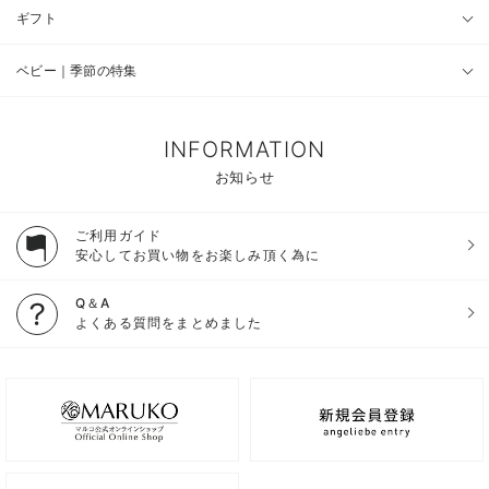
ギフト
ベビー｜季節の特集
INFORMATION
お知らせ
ご利用ガイド
安心してお買い物をお楽しみ頂く為に
Q＆A
よくある質問をまとめました