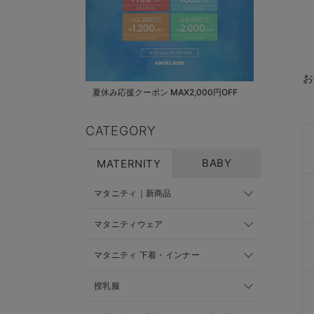
お
夏休み応援クーポン MAX2,000円OFF
CATEGORY
BABY
MATERNITY
マタニティ｜新商品
マタニティウェア
マタニティ 下着・インナー
授乳服