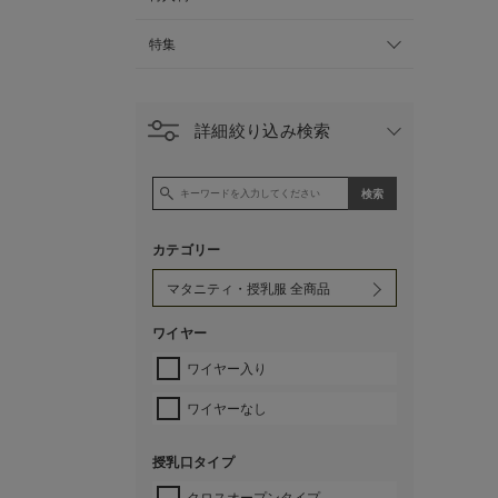
特集
詳細絞り込み検索
カテゴリー
ワイヤー
ワイヤー入り
ワイヤーなし
授乳口タイプ
クロスオープンタイプ