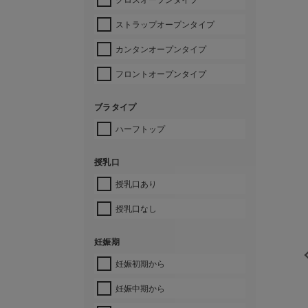
ストラップオープンタイプ
カンタンオープンタイプ
フロントオープンタイプ
ブラタイプ
ハーフトップ
授乳口
授乳口あり
授乳口なし
妊娠期
妊娠初期から
妊娠中期から