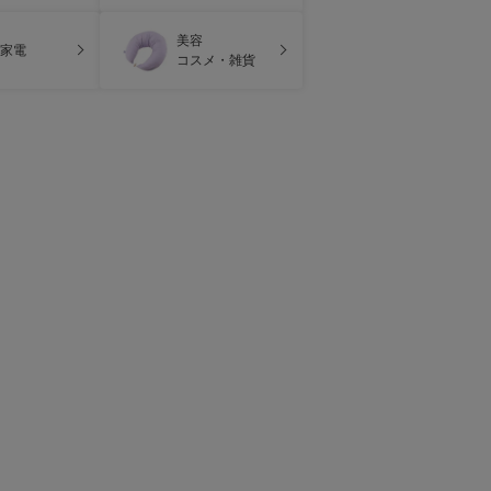
美容
家電
コスメ・雑貨