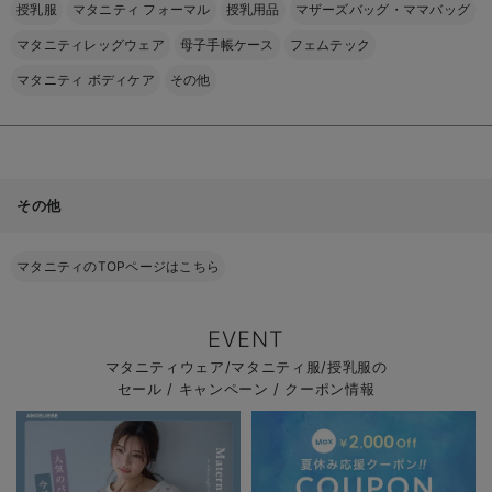
授乳服
マタニティ フォーマル
授乳用品
マザーズバッグ・ママバッグ
マタニティレッグウェア
母子手帳ケース
フェムテック
マタニティ ボディケア
その他
その他
マタニティのTOPページはこちら
EVENT
マタニティウェア/マタニティ服/授乳服の
セール / キャンペーン / クーポン情報