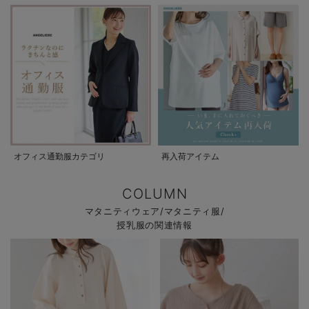
オフィス通勤服カテゴリ
再入荷アイテム
COLUMN
マタニティウェア/マタニティ服/
授乳服の関連情報