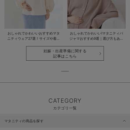
おしゃれでかわいいおすすめマタ
おしゃれでかわいい!マタニティパ
ニティウェア27選！サイズや着る
ジャマおすすめ9選｜選び方もあわ
時期も詳しく解説
せて解説
妊娠・出産準備に関する
記事はこちら
CATEGORY
カテゴリ一覧
マタニティの商品を探す