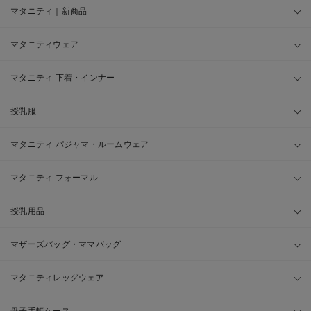
マタニティ｜新商品
マタニティウェア
マタニティ 下着・インナー
授乳服
マタニティ パジャマ・ルームウェア
マタニティ フォーマル
授乳用品
マザーズバッグ・ママバッグ
マタニティレッグウェア
母子手帳ケース