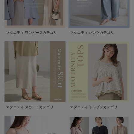
マタニティ ワンピースカテゴリ
マタニティ パンツカテゴリ
マタニティ スカートカテゴリ
マタニティ トップスカテゴリ