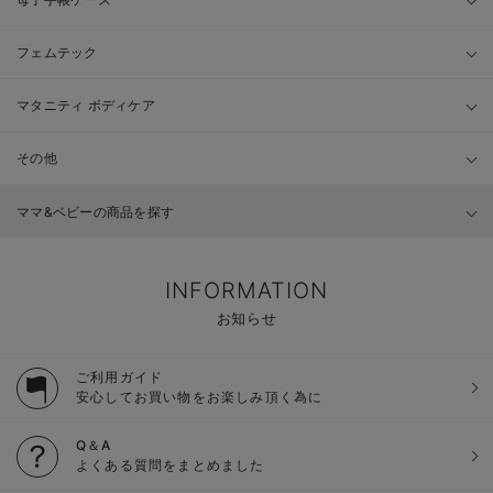
フェムテック
マタニティ ボディケア
その他
ママ&ベビーの商品を探す
INFORMATION
お知らせ
ご利用ガイド
安心してお買い物をお楽しみ頂く為に
Q＆A
よくある質問をまとめました