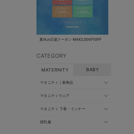
夏休み応援クーポン MAX2,000円OFF
CATEGORY
BABY
MATERNITY
マタニティ｜新商品
マタニティウェア
マタニティ 下着・インナー
授乳服