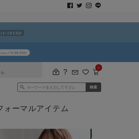
0
ちら
フォーマルアイテム