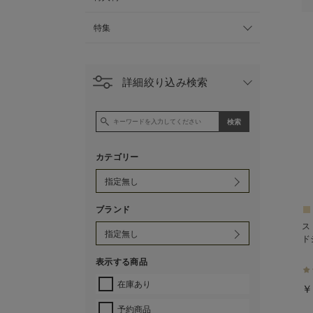
特集
詳細絞り込み検索
カテゴリー
ブランド
ス
ド
表示する商品
在庫あり
￥
予約商品