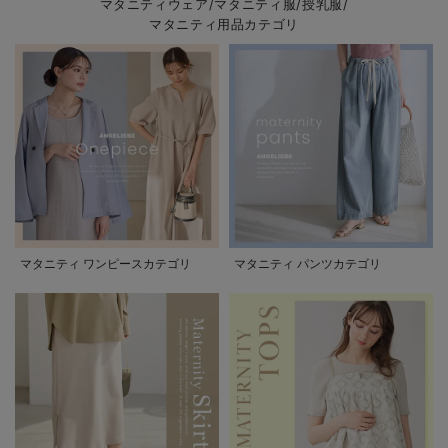
マタニティウェア/マタニティ服/授乳服/
マタニティ用品カテゴリ
マタニティ ワンピースカテゴリ
マタニティ パンツカテゴリ