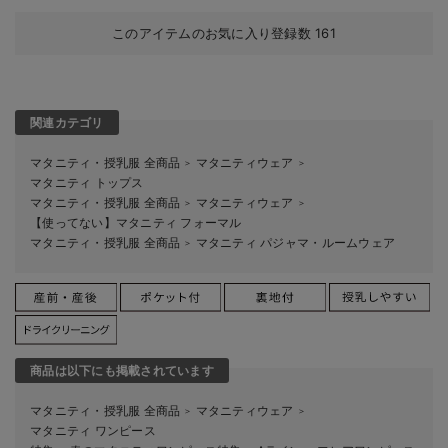
このアイテムのお気に入り登録数
161
関連カテゴリ
マタニティ・授乳服 全商品
マタニティウェア
＞
＞
マタニティ トップス
マタニティ・授乳服 全商品
マタニティウェア
＞
＞
【使ってない】マタニティ フォーマル
マタニティ・授乳服 全商品
マタニティ パジャマ・ルームウェア
＞
商品は以下にも掲載されています
マタニティ・授乳服 全商品
マタニティウェア
＞
＞
マタニティ ワンピース