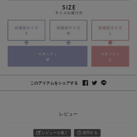
このアイテムをシェアする
レビュー
レビューを書く
質問する