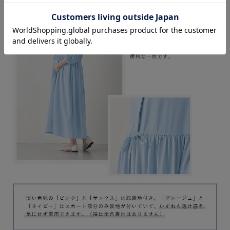
お気に入り商品を確認する
お買い物を続ける
カートへ進む