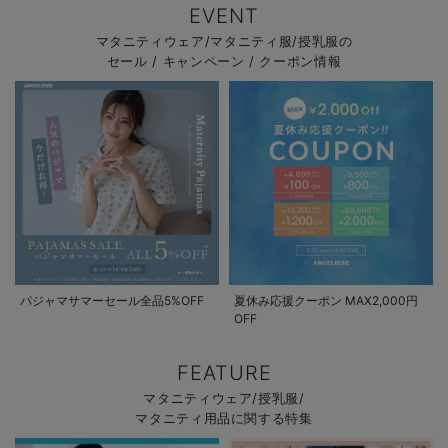
EVENT
マタニティウェア/マタニティ服/授乳服の
セール / キャンペーン / クーポン情報
パジャマサマーセール全品5%OFF
夏休み応援クーポン MAX2,000円
OFF
FEATURE
マタニティウェア/授乳服/
マタニティ用品に関する特集