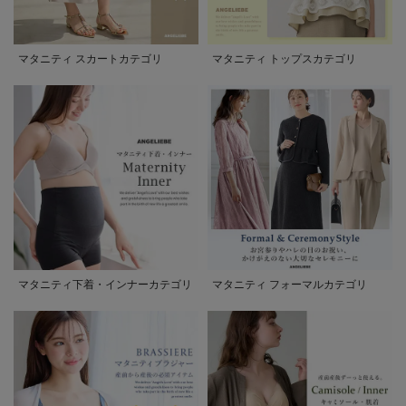
マタニティ スカートカテゴリ
マタニティ トップスカテゴリ
マタニティ下着・インナーカテゴリ
マタニティ フォーマルカテゴリ