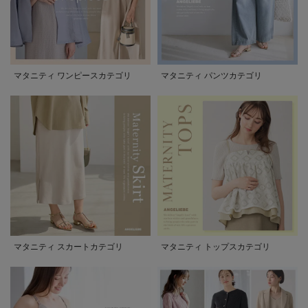
マタニティ ワンピースカテゴリ
マタニティ パンツカテゴリ
マタニティ スカートカテゴリ
マタニティ トップスカテゴリ