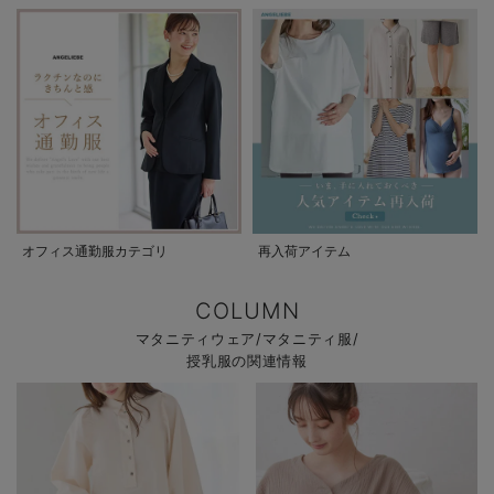
オフィス通勤服カテゴリ
再入荷アイテム
COLUMN
マタニティウェア/マタニティ服/
授乳服の関連情報