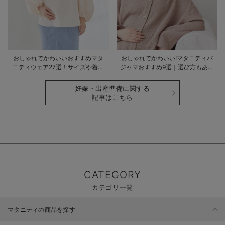
おしゃれでかわいいおすすめマタ
おしゃれでかわいい!マタニティパ
ニティウェア27選！サイズや着る
ジャマおすすめ9選｜選び方もあわ
時期も詳しく解説
せて解説
妊娠・出産準備に関する
記事はこちら
CATEGORY
カテゴリ一覧
マタニティの商品を探す