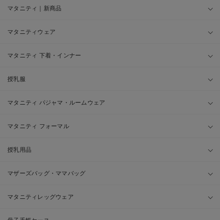
マタニティ｜新商品
マタニティウェア
マタニティ 下着・インナー
授乳服
マタニティ パジャマ・ルームウェア
マタニティ フォーマル
授乳用品
マザーズバッグ・ママバッグ
マタニティレッグウェア