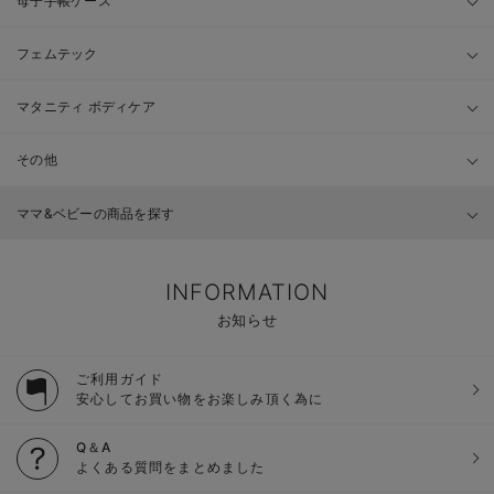
母子手帳ケース
フェムテック
マタニティ ボディケア
その他
ママ&ベビーの商品を探す
INFORMATION
お知らせ
ご利用ガイド
安心してお買い物をお楽しみ頂く為に
Q＆A
よくある質問をまとめました