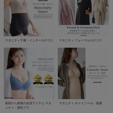
マタニティ下着・インナーカテゴリ
マタニティ フォーマルカテゴリ
産前から産後の必須アイテム マタ
マタニティ キャミソール・肌着
ニティ・授乳ブラ