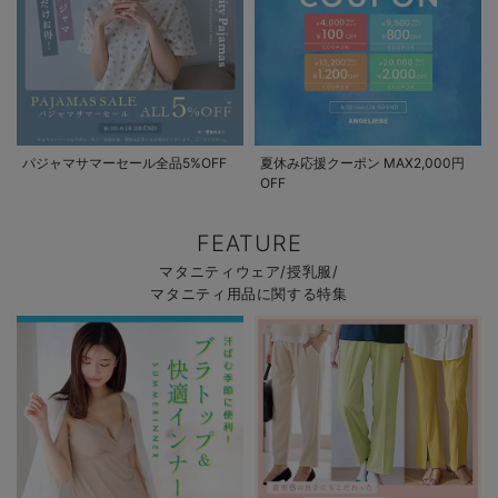
パジャマサマーセール全品5%OFF
夏休み応援クーポン MAX2,000円
OFF
FEATURE
マタニティウェア/授乳服/
マタニティ用品に関する特集