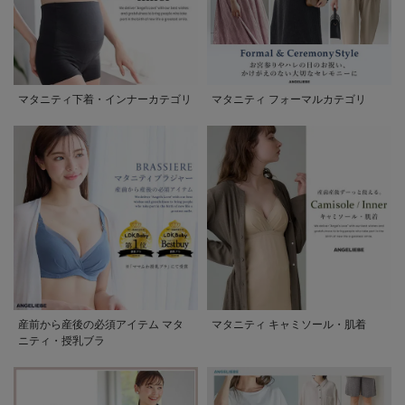
マタニティ下着・インナーカテゴリ
マタニティ フォーマルカテゴリ
産前から産後の必須アイテム マタ
マタニティ キャミソール・肌着
ニティ・授乳ブラ