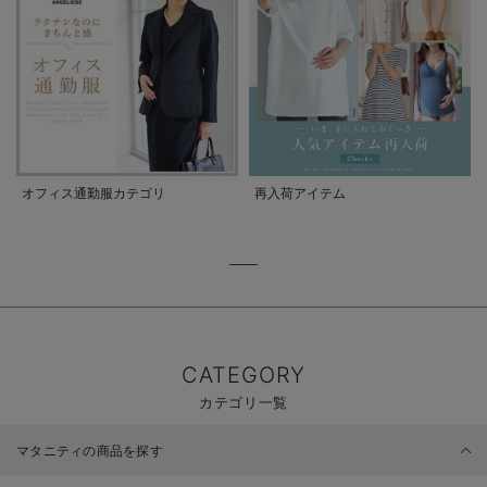
オフィス通勤服カテゴリ
再入荷アイテム
CATEGORY
カテゴリ一覧
マタニティの商品を探す