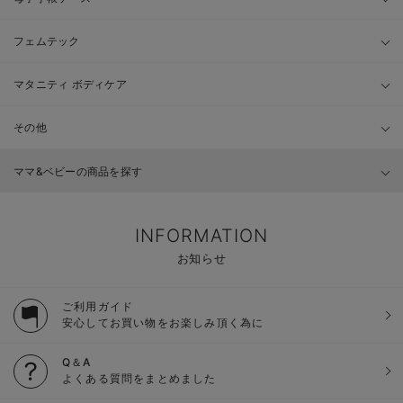
フェムテック
マタニティ ボディケア
その他
ママ&ベビーの商品を探す
INFORMATION
お知らせ
ご利用ガイド
安心してお買い物をお楽しみ頂く為に
Q＆A
よくある質問をまとめました