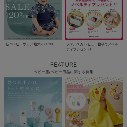
新作ベビーウェア 最大20%OFF
ファルスカ レビュー投稿でノベル
ティプレゼント!
FEATURE
ベビー服/ベビー用品に関する特集