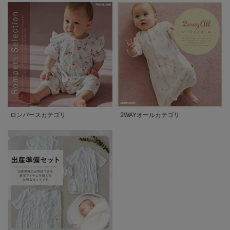
ロンパースカテゴリ
2WAYオールカテゴリ