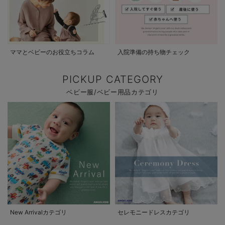
ママとベビーのお役立ちコラム
入院準備の持ち物チェック
PICKUP CATEGORY
ベビー服/ベビー用品カテゴリ
New Arrivalカテゴリ
セレモニードレスカテゴリ