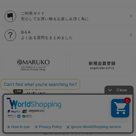
ご利用ガイド
安心してお買い物をお楽しみ頂く為に
Q＆A
よくある質問をまとめました
ご利用ガイド
会社概要
電子公告
利用規約
特定商取引法に基づく表記
個人情報保護方針
推奨環境
お問い合わせ
サイトマップ