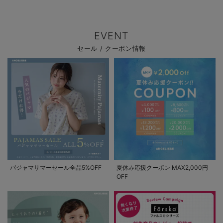
EVENT
セール / クーポン情報
パジャマサマーセール全品5%OFF
夏休み応援クーポン MAX2,000円
OFF