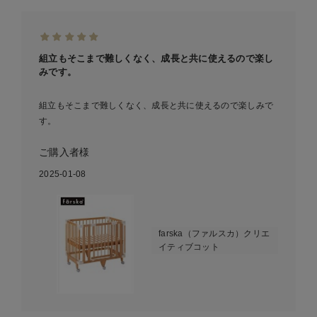
組立もそこまで難しくなく、成長と共に使えるので楽し
みです。
組立もそこまで難しくなく、成長と共に使えるので楽しみで
す。
ご購入者様
2025-01-08
farska（ファルスカ）クリエ
イティブコット