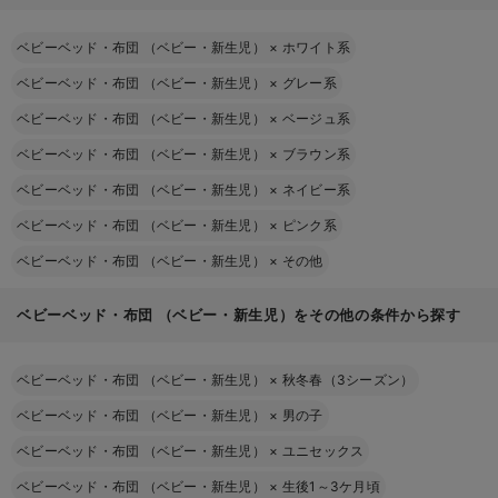
ベビーベッド・布団 （ベビー・新生児）
×
ホワイト系
ベビーベッド・布団 （ベビー・新生児）
×
グレー系
ベビーベッド・布団 （ベビー・新生児）
×
ベージュ系
ベビーベッド・布団 （ベビー・新生児）
×
ブラウン系
ベビーベッド・布団 （ベビー・新生児）
×
ネイビー系
ベビーベッド・布団 （ベビー・新生児）
×
ピンク系
ベビーベッド・布団 （ベビー・新生児）
×
その他
ベビーベッド・布団 （ベビー・新生児）をその他の条件から探す
ベビーベッド・布団 （ベビー・新生児）
×
秋冬春（3シーズン）
ベビーベッド・布団 （ベビー・新生児）
×
男の子
ベビーベッド・布団 （ベビー・新生児）
×
ユニセックス
ベビーベッド・布団 （ベビー・新生児）
×
生後1～3ケ月頃