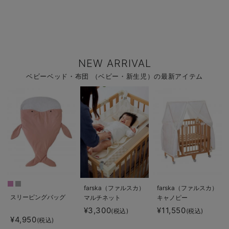
NEW ARRIVAL
ベビーベッド・布団 （ベビー・新生児）の最新アイテム
farska（ファルスカ）
farska（ファルスカ）
スリーピングバッグ
マルチネット
キャノピー
¥3,300
¥11,550
(税込)
(税込)
¥4,950
(税込)