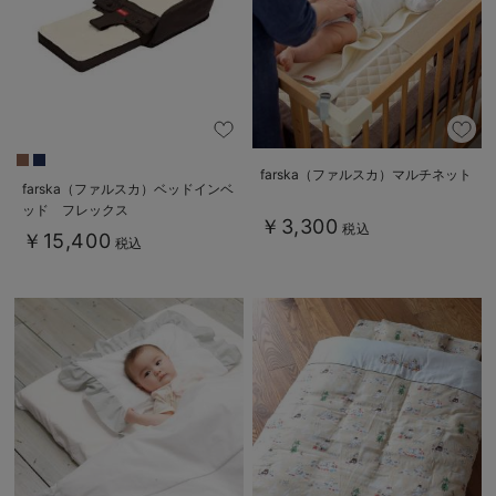
farska（ファルスカ）マルチネット
farska（ファルスカ）ベッドインベ
ッド フレックス
￥3,300
税込
￥15,400
税込