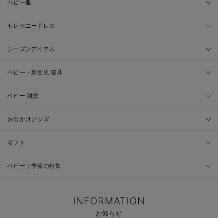
ベビー服
セレモニードレス
シーズンアイテム
ベビー・新生児 寝具
ベビー 雑貨
お出かけグッズ
ギフト
ベビー｜季節の特集
INFORMATION
お知らせ