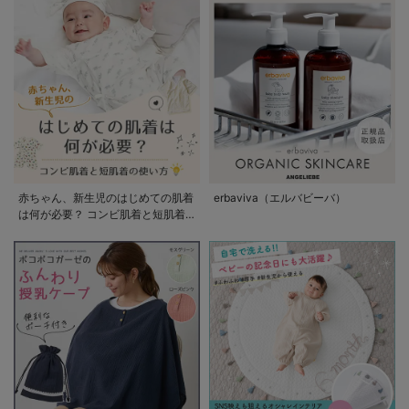
赤ちゃん、新生児のはじめての肌着
erbaviva（エルバビーバ）
は何が必要？ コンビ肌着と短肌着
の使い方