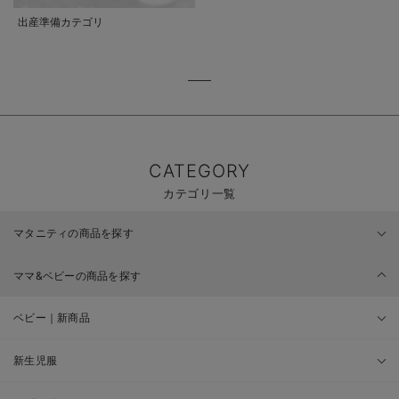
出産準備カテゴリ
CATEGORY
カテゴリ一覧
マタニティの商品を探す
ママ&ベビーの商品を探す
ベビー｜新商品
新生児服