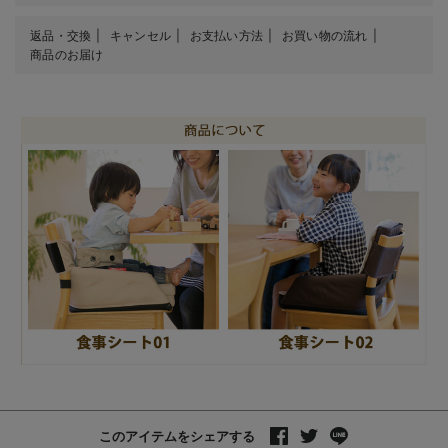
返品・交換
キャンセル
お支払い方法
お買い物の流れ
商品のお届け
このアイテムをシェアする