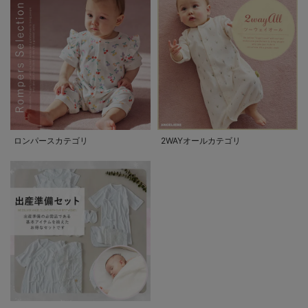
ロンパースカテゴリ
2WAYオールカテゴリ