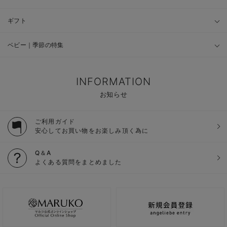
ギフト
ベビー｜季節の特集
INFORMATION
お知らせ
ご利用ガイド
安心してお買い物をお楽しみ頂く為に
Q＆A
よくある質問をまとめました