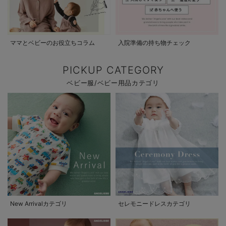
ママとベビーのお役立ちコラム
入院準備の持ち物チェック
PICKUP CATEGORY
ベビー服/ベビー用品カテゴリ
New Arrivalカテゴリ
セレモニードレスカテゴリ