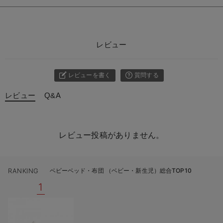
レビュー
レビューを書く
質問する
レビュー
Q&A
レビュー投稿がありません。
RANKING
ベビーベッド・布団 （ベビー・新生児）総合TOP10
1