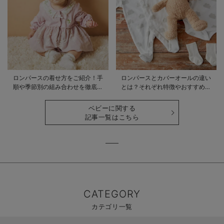
ロンパースの着せ方をご紹介！手
ロンパースとカバーオールの違い
順や季節別の組み合わせを徹底解
とは？それぞれ特徴やおすすめ商
説
品をご紹介
ベビーに関する
記事一覧はこちら
CATEGORY
カテゴリ一覧