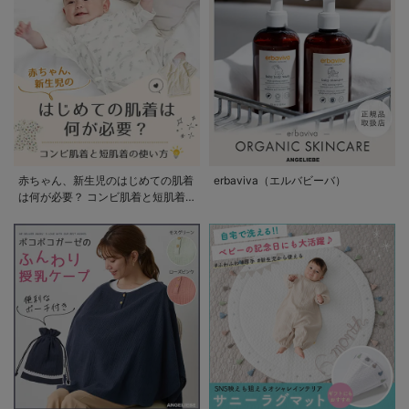
赤ちゃん、新生児のはじめての肌着
erbaviva（エルバビーバ）
は何が必要？ コンビ肌着と短肌着
の使い方