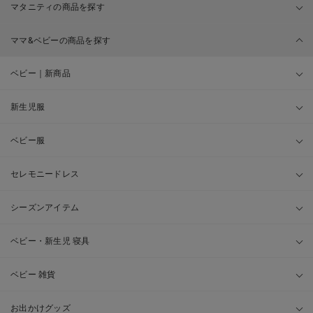
マタニティの商品を探す
ママ&ベビーの商品を探す
ベビー｜新商品
新生児服
ベビー服
セレモニードレス
シーズンアイテム
ベビー・新生児 寝具
ベビー 雑貨
お出かけグッズ