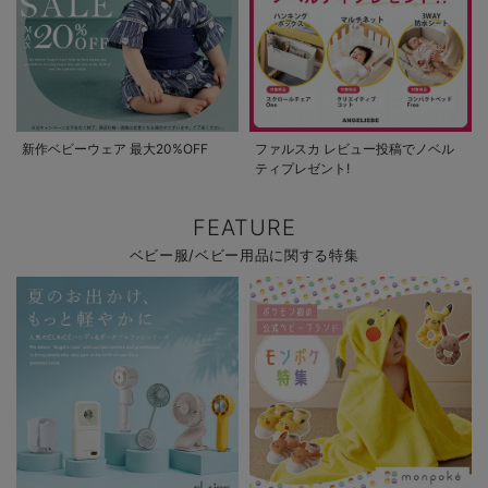
新作ベビーウェア 最大20%OFF
ファルスカ レビュー投稿でノベル
ティプレゼント!
FEATURE
ベビー服/ベビー用品に関する特集