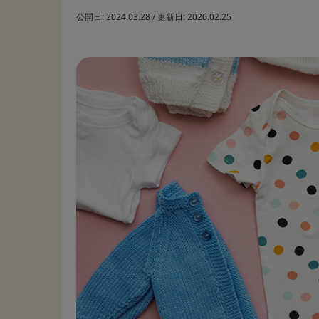
公開日:
2024.03.28
/
更新日:
2026.02.25