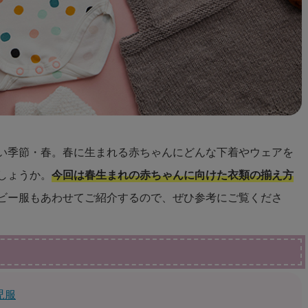
い季節・春。春に生まれる赤ちゃんにどんな下着やウェアを
しょうか。
今回は春生まれの赤ちゃんに向けた衣類の揃え方
ビー服もあわせてご紹介するので、ぜひ参考にご覧くださ
児服