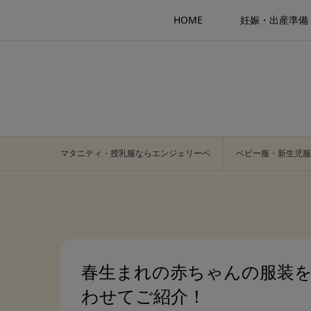
HOME
妊娠・出産準備
マタニティ・授乳服ならエンジェリーベ
ベビー服・新生児服
春生まれの赤ちゃんの服装を
わせてご紹介！