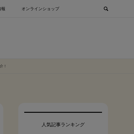
情報
オンラインショップ
介！
人気記事ランキング