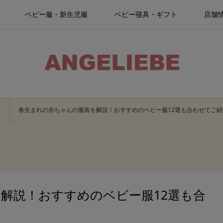
ベビー服・新生児服
ベビー寝具・ギフト
店舗
春生まれの赤ちゃんの服装を解説！おすすめのベビー服12選も合わせてご紹
解説！おすすめのベビー服12選も合