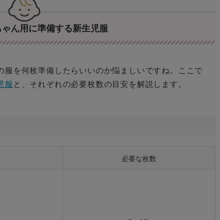
ちゃん用に準備する新生児服
の服を何枚準備したらいいのか悩ましいですね。ここで
児服
と、それぞれの必要枚数の目安を解説します。
必要な枚数