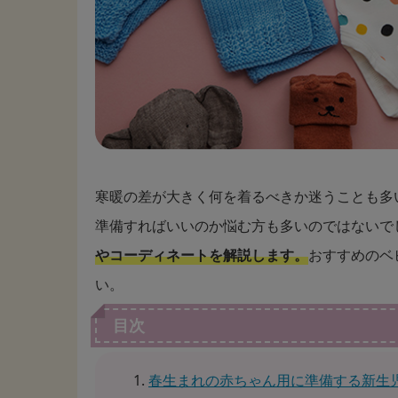
寒暖の差が大きく何を着るべきか迷うことも多
準備すればいいのか悩む方も多いのではないで
やコーディネートを解説します。
おすすめのベ
い。
目次
春生まれの赤ちゃん用に準備する新生