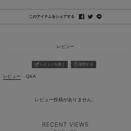
このアイテムをシェアする
レビュー
レビューを書く
質問する
レビュー
Q&A
レビュー投稿がありません。
RECENT VIEWS