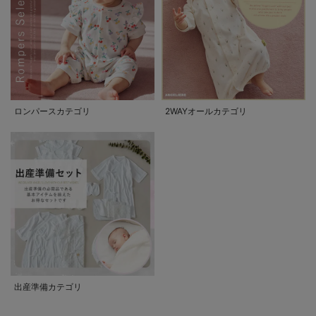
ロンパースカテゴリ
2WAYオールカテゴリ
出産準備カテゴリ