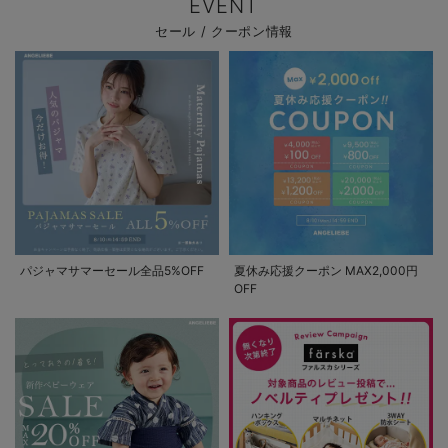
EVENT
セール / クーポン情報
パジャマサマーセール全品5%OFF
夏休み応援クーポン MAX2,000円
OFF