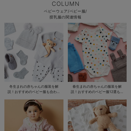
COLUMN
ベビーウェア/ベビー服/
授乳服の関連情報
冬生まれの赤ちゃんの服装を解
春生まれの赤ちゃんの服装を解
説！おすすめのベビー服も合わせ
説！おすすめのベビー服12選も合
てご紹介
わせてご紹介！