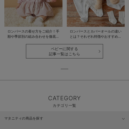
ロンパースの着せ方をご紹介！手
ロンパースとカバーオールの違い
順や季節別の組み合わせを徹底解
とは？それぞれ特徴やおすすめ商
説
品をご紹介
ベビーに関する
記事一覧はこちら
CATEGORY
カテゴリ一覧
マタニティの商品を探す