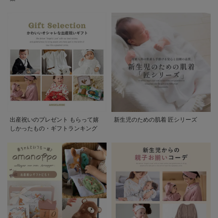
出産祝いのプレゼント もらって嬉
新生児のための肌着 匠シリーズ
しかったもの・ギフトランキング