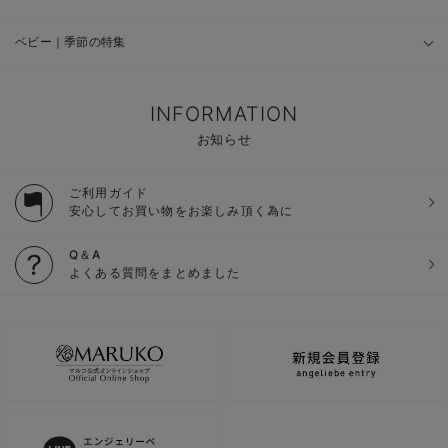
ベビー｜季節の特集
INFORMATION
お知らせ
ご利用ガイド
安心してお買い物をお楽しみ頂く為に
Q＆A
よくある質問をまとめました