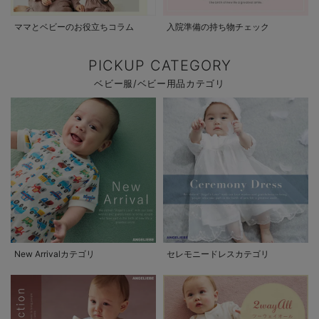
ママとベビーのお役立ちコラム
入院準備の持ち物チェック
PICKUP CATEGORY
ベビー服/ベビー用品カテゴリ
New Arrivalカテゴリ
セレモニードレスカテゴリ