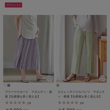
プリーツスカート マタニティ・産
ストレッチツイルパンツ マタニテ
後【出産後も長く使える】
ィ・産後【出産後も長く使える】
1件
2件