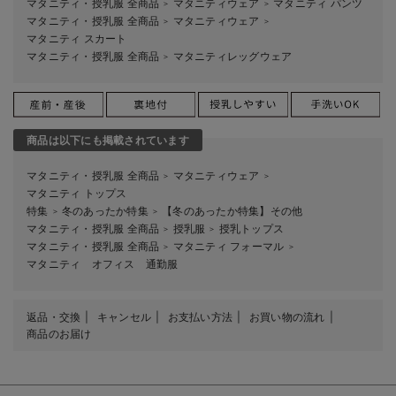
マタニティ・授乳服 全商品
マタニティウェア
マタニティ パンツ
＞
＞
マタニティ・授乳服 全商品
マタニティウェア
＞
＞
マタニティ スカート
マタニティ・授乳服 全商品
マタニティレッグウェア
＞
商品は以下にも掲載されています
マタニティ・授乳服 全商品
マタニティウェア
＞
＞
マタニティ トップス
特集
冬のあったか特集
【冬のあったか特集】その他
＞
＞
マタニティ・授乳服 全商品
授乳服
授乳トップス
＞
＞
マタニティ・授乳服 全商品
マタニティ フォーマル
＞
＞
マタニティ オフィス 通勤服
返品・交換
キャンセル
お支払い方法
お買い物の流れ
商品のお届け