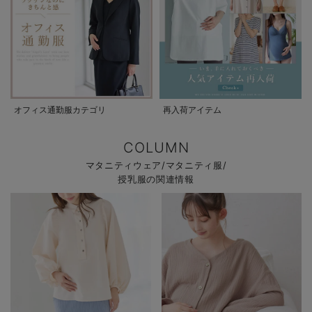
オフィス通勤服カテゴリ
再入荷アイテム
COLUMN
マタニティウェア/マタニティ服/
授乳服の関連情報