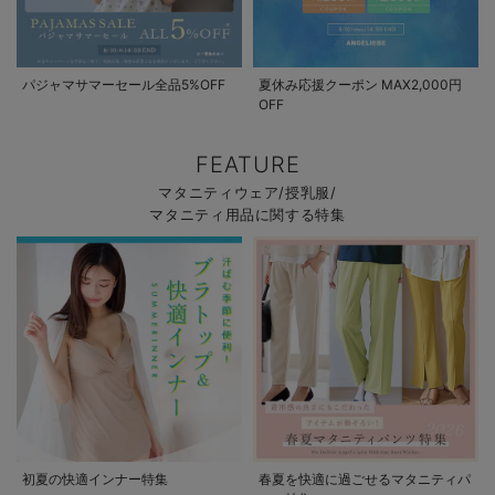
パジャマサマーセール全品5%OFF
夏休み応援クーポン MAX2,000円
OFF
FEATURE
マタニティウェア/授乳服/
マタニティ用品に関する特集
初夏の快適インナー特集
春夏を快適に過ごせるマタニティパ