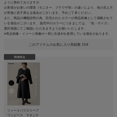
ように努めておりますが、
お客様がお使いの環境（モニター、ブラウザ等）の違いにより、色の見え方
が実物と若干異なる場合がございます。予めご了承ください。
また、商品の機能説明の為、完売されたカラーが商品画像として掲載されて
いる場合がございます。 販売中のカラーにつきましては、『色・サイズ』
選択画面にてご確認いただきますようお願いいたします。
※商品画像・イメージ画像の一部に生成AIを使用している場合があります。
このアイテムのお気に入り登録数
258
関連商品
ツィードパフスリーブ
ワンピース マタニテ