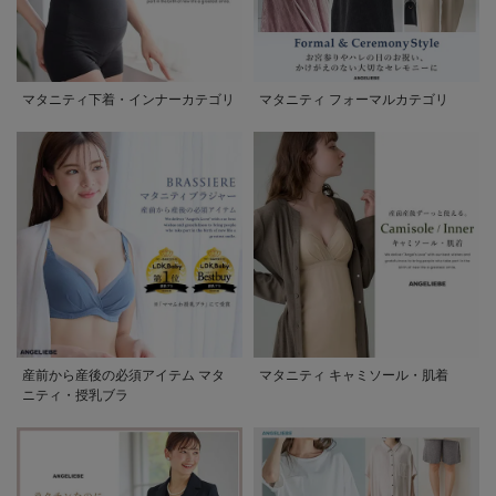
マタニティ下着・インナーカテゴリ
マタニティ フォーマルカテゴリ
産前から産後の必須アイテム マタ
マタニティ キャミソール・肌着
ニティ・授乳ブラ