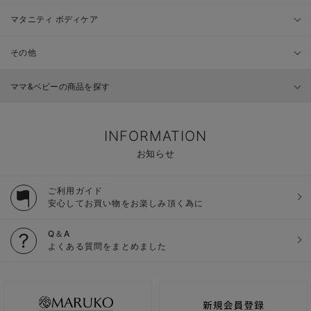
マタニティ ボディケア
その他
ママ&ベビーの商品を探す
INFORMATION
お知らせ
ご利用ガイド
安心してお買い物をお楽しみ頂く為に
Q＆A
よくある質問をまとめました