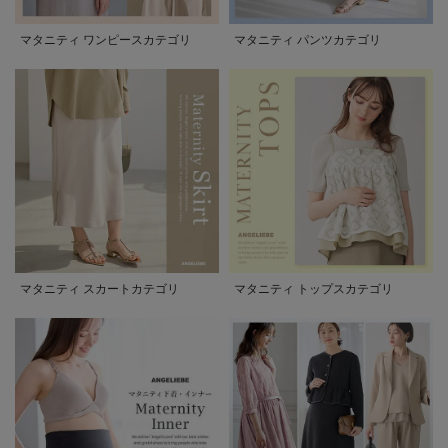
マタニティ ワンピースカテゴリ
マタニティ パンツカテゴリ
マタニティ スカートカテゴリ
マタニティ トップスカテゴリ