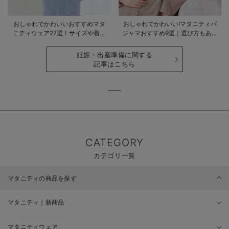
おしゃれでかわいいおすすめマタ
おしゃれでかわいい!マタニティパ
ニティウェア27選！サイズや着る
ジャマおすすめ9選｜選び方もあわ
時期も詳しく解説
せて解説
妊娠・出産準備に関する
記事はこちら
CATEGORY
カテゴリ一覧
マタニティの商品を探す
マタニティ｜新商品
マタニティウェア