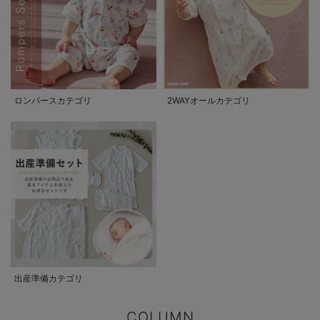
ロンパースカテゴリ
2WAYオールカテゴリ
出産準備カテゴリ
COLUMN