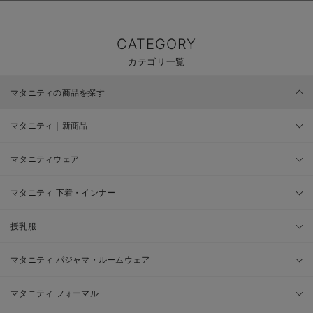
CATEGORY
カテゴリ一覧
マタニティの商品を探す
マタニティ｜新商品
マタニティウェア
マタニティ 下着・インナー
授乳服
マタニティ パジャマ・ルームウェア
マタニティ フォーマル