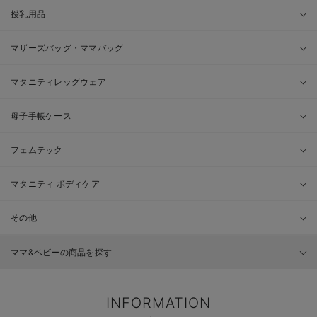
授乳用品
マザーズバッグ・ママバッグ
マタニティレッグウェア
母子手帳ケース
フェムテック
マタニティ ボディケア
その他
ママ&ベビーの商品を探す
INFORMATION