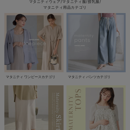
マタニティウェア/マタニティ服/授乳服/
マタニティ用品カテゴリ
マタニティ ワンピースカテゴリ
マタニティ パンツカテゴリ