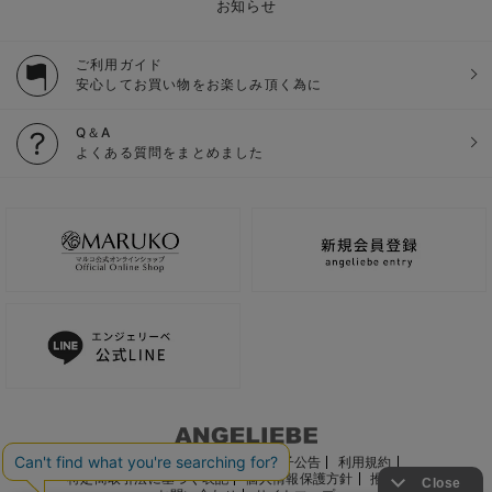
お知らせ
ご利用ガイド
安心してお買い物をお楽しみ頂く為に
Q＆A
よくある質問をまとめました
ご利用ガイド
会社概要
電子公告
利用規約
特定商取引法に基づく表記
個人情報保護方針
推奨環境