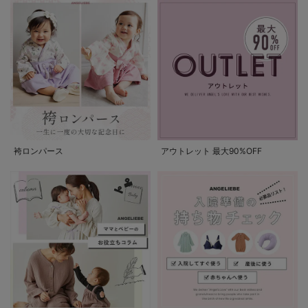
袴ロンパース
アウトレット 最大90%OFF