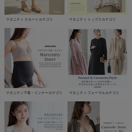
マタニティ スカートカテゴリ
マタニティ トップスカテゴリ
マタニティ下着・インナーカテゴリ
マタニティ フォーマルカテゴリ