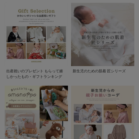
出産祝いのプレゼント もらって嬉
新生児のための肌着 匠シリーズ
しかったもの・ギフトランキング