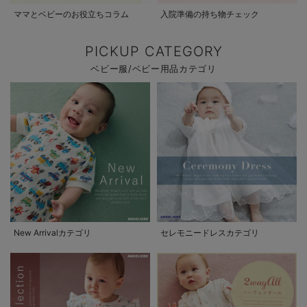
ママとベビーのお役立ちコラム
入院準備の持ち物チェック
PICKUP CATEGORY
ベビー服/ベビー用品カテゴリ
New Arrivalカテゴリ
セレモニードレスカテゴリ