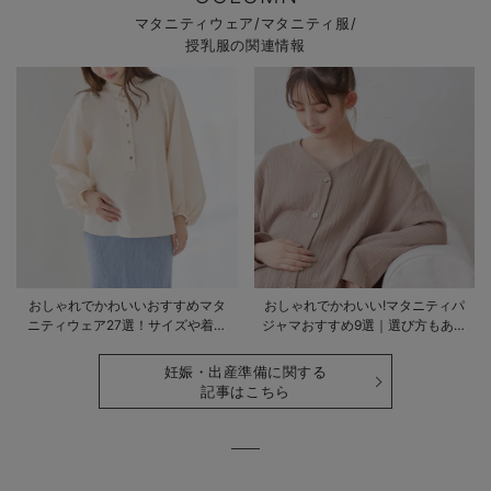
マタニティウェア/マタニティ服/
授乳服の関連情報
おしゃれでかわいいおすすめマタ
おしゃれでかわいい!マタニティパ
ニティウェア27選！サイズや着る
ジャマおすすめ9選｜選び方もあわ
時期も詳しく解説
せて解説
妊娠・出産準備に関する
記事はこちら