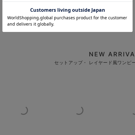
お気に入り商品を確認する
NEW ARRIVA
セットアップ・ レイヤード風ワンピ