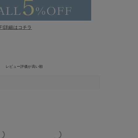
F!詳細はコチラ
レビュー評価が高い順