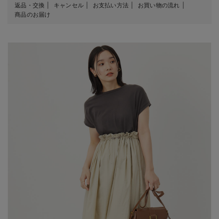
返品・交換
キャンセル
お支払い方法
お買い物の流れ
商品のお届け