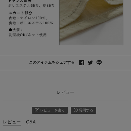
このアイテムをシェアする
レビュー
レビューを書く
質問する
レビュー
Q&A