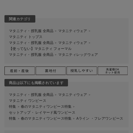
関連カテゴリ
マタニティ・授乳服 全商品
マタニティウェア
＞
＞
マタニティ トップス
マタニティ・授乳服 全商品
マタニティウェア
＞
＞
【使ってない】マタニティ フォーマル
マタニティ・授乳服 全商品
マタニティレッグウェア
＞
商品は以下にも掲載されています
マタニティ・授乳服 全商品
マタニティウェア
＞
＞
マタニティ ワンピース
特集
春のマタニティワンピース特集
＞
＞
セットアップ・ レイヤード風ワンピース
特集
春のマタニティワンピース特集
Aライン ・フレアワンピース
＞
＞