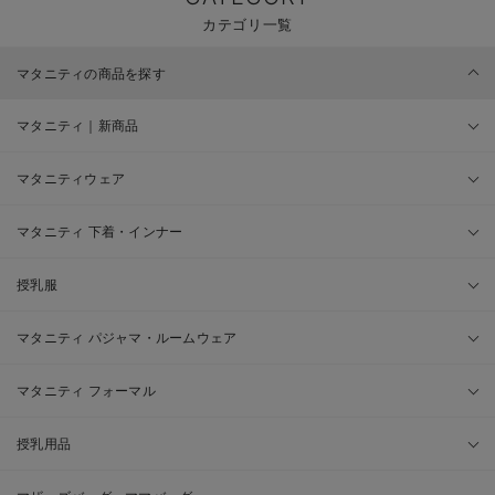
カテゴリ一覧
マタニティの商品を探す
マタニティ｜新商品
マタニティウェア
マタニティ 下着・インナー
授乳服
マタニティ パジャマ・ルームウェア
マタニティ フォーマル
授乳用品