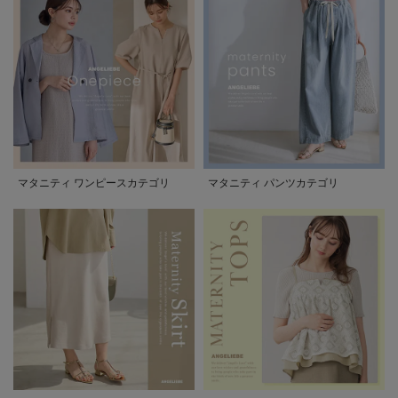
マタニティ ワンピースカテゴリ
マタニティ パンツカテゴリ