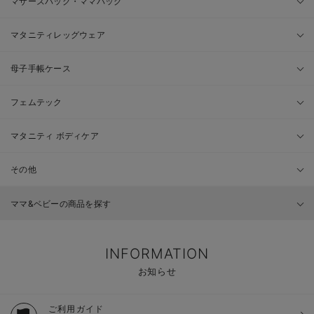
マザーズバッグ・ママバッグ
マタニティレッグウェア
母子手帳ケース
フェムテック
マタニティ ボディケア
その他
ママ&ベビーの商品を探す
INFORMATION
お知らせ
ご利用ガイド