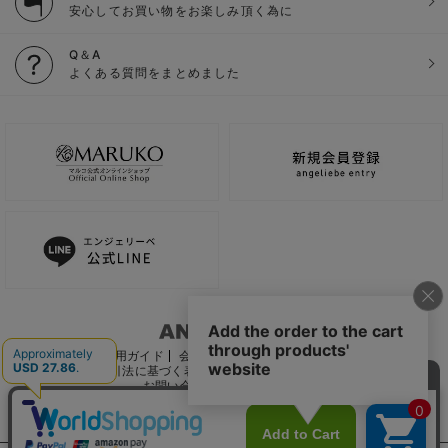
安心してお買い物をお楽しみ頂く為に
Q＆A
よくある質問をまとめました
ご利用ガイド
会社概要
電子公告
利用規約
特定商取引法に基づく表記
個人情報保護方針
推奨環境
お問い合わせ
サイトマップ