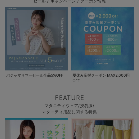
セール / キャンペーン / クーポン情報
パジャマサマーセール全品5%OFF
夏休み応援クーポン MAX2,000円
OFF
FEATURE
マタニティウェア/授乳服/
マタニティ用品に関する特集