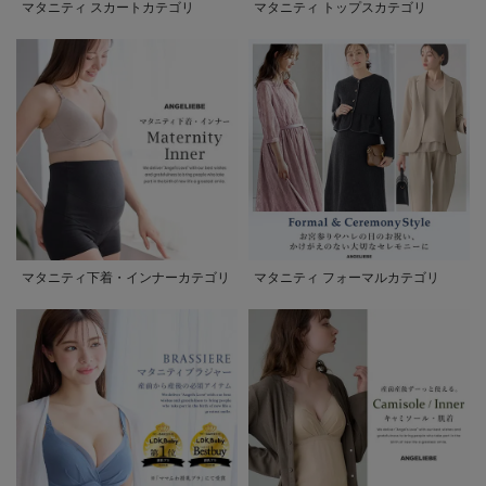
マタニティ スカートカテゴリ
マタニティ トップスカテゴリ
マタニティ下着・インナーカテゴリ
マタニティ フォーマルカテゴリ