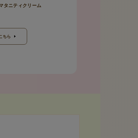
ク マタニティクリーム
こちら