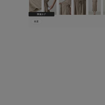
関連タグ
春夏