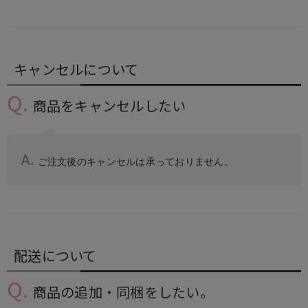
キャンセルについて
商品をキャンセルしたい
ご注文後のキャンセルは承っておりません。
配送について
商品の追加・同梱をしたい。