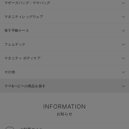
マザーズバッグ・ママバッグ
マタニティレッグウェア
母子手帳ケース
フェムテック
マタニティ ボディケア
その他
ママ&ベビーの商品を探す
INFORMATION
お知らせ