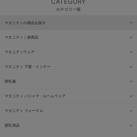
CATEGORY
カテゴリ一覧
マタニティの商品を探す
マタニティ｜新商品
マタニティウェア
マタニティ 下着・インナー
授乳服
マタニティ パジャマ・ルームウェア
マタニティ フォーマル
授乳用品