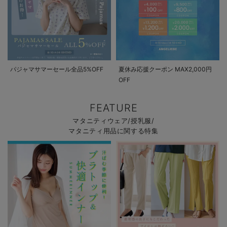
パジャマサマーセール全品5%OFF
夏休み応援クーポン MAX2,000円
OFF
FEATURE
マタニティウェア/授乳服/
マタニティ用品に関する特集