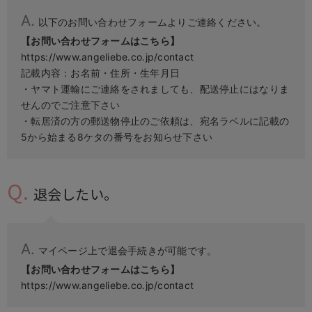
以下のお問い合わせフォームよりご連絡ください。
【お問い合わせフォームはこちら】
https://www.angeliebe.co.jp/contact
記載内容：お名前・住所・生年月日
・ヤマト運輸にご連絡をされましても、配送停止にはなりま
せんのでご注意下さい
・転居済の方の郵送物停止のご依頼は、宛名ラベルに記載の
5から始まる8ケタの番号をお知らせ下さい
退会したい。
マイページ上で退会手続きが可能です。
【お問い合わせフォームはこちら】
https://www.angeliebe.co.jp/contact