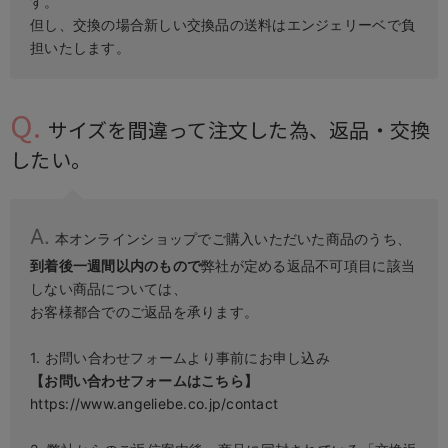
す。
但し、交換の場合新しい交換品の送料はエンジェリーベで負
担いたします。
サイズを間違って注文した為、返品・交換
したい。
本オンラインショップでご購入いただいた商品のうち、
到着後一週間以内のもので
弊社が定める返品不可項目に該当
しない商品については、
お客様都合でのご返品を承ります。
1. お問い合わせフォームより事前にお申し込み
【お問い合わせフォームはこちら】
https://www.angeliebe.co.jp/contact