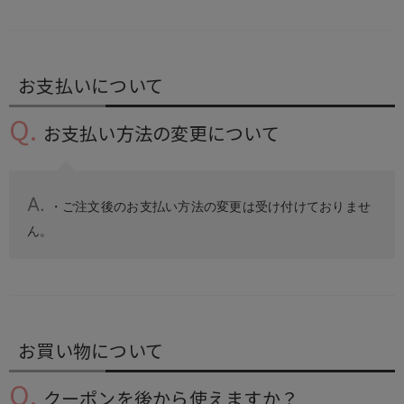
お支払いについて
お支払い方法の変更について
・ご注文後のお支払い方法の変更は受け付けておりませ
ん。
お買い物について
クーポンを後から使えますか？