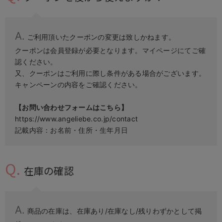
ご利用頂いたクーポンの変更は致しかねます。
クーポンは会員登録が必要となります。マイページにてご確
認ください。
又、クーポンはご利用に際し条件がある場合がございます。
キャンペーンの内容をご確認ください。
【お問い合わせフォームはこちら】
https://www.angeliebe.co.jp/contact
記載内容：お名前・住所・生年月日
在庫の確認
商品の在庫は、在庫あり/在庫なし/残りわずかとして掲