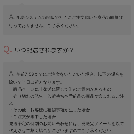
配送システムの関係で別々にご注文頂いた商品の同梱は
行っておりません。ご了承ください。
いつ配送されますか？
午前7:59までにご注文をいただいた場合、以下の場合を
除いて当日出荷となります。
・商品ページに【発送に関して】のご案内があるもの
・売り切れの発生・入荷待ちや予約品の商品が含まれるご注
文
・その他、お客様に確認事項が生じた場合
・ご注文が集中した場合
発送予定の個別のお問い合わせには、発送完了メールを以て
代えさせて戴く場合がございますのでご了承ください。