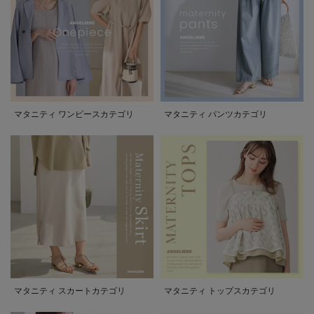
マタニティ ワンピースカテゴリ
マタニティ パンツカテゴリ
マタニティ スカートカテゴリ
マタニティ トップスカテゴリ