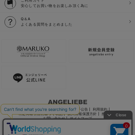
ご利用ガイド
安心してお買い物をお楽しみ頂く為に
Q＆A
よくある質問をまとめました
ご利用ガイド
会社概要
電子公告
利用規約
特定商取引法に基づく表記
個人情報保護方針
推奨環境
お問い合わせ
サイトマップ