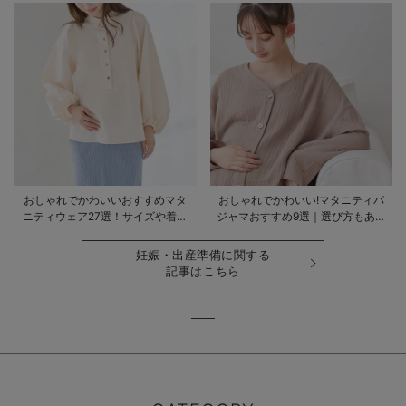
おしゃれでかわいいおすすめマタ
おしゃれでかわいい!マタニティパ
ニティウェア27選！サイズや着る
ジャマおすすめ9選｜選び方もあわ
時期も詳しく解説
せて解説
妊娠・出産準備に関する
記事はこちら