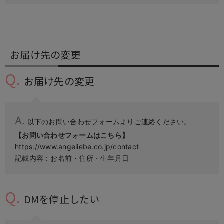
お届け先の変更
お届け先の変更
以下のお問い合わせフォームよりご連絡ください。
【お問い合わせフォームはこちら】
https://www.angeliebe.co.jp/contact
記載内容：お名前・住所・生年月日
DMを停止したい