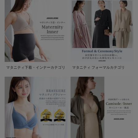
マタニティ下着・インナーカテゴリ
マタニティ フォーマルカテゴリ